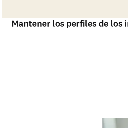
Mantener los perfiles de los