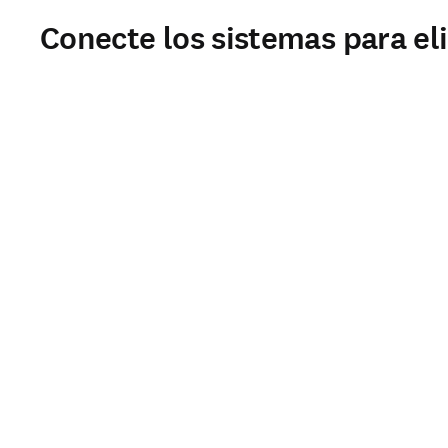
Conecte los sistemas para elim