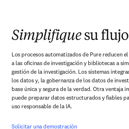
Simplifique
su flujo
Los procesos automatizados de Pure reducen el 
a las oficinas de investigación y bibliotecas a sim
gestión de la investigación. Los sistemas integra
los datos y, la gobernanza de los datos de invest
base única y segura de la verdad. Otra ventaja i
puede preparar datos estructurados y fiables para
uso responsable de la IA.
Solicitar una demostración