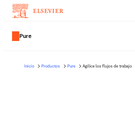
Pure
Inicio
Productos
Pure
Agilice los flujos de trabajo