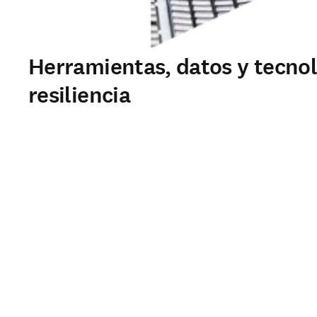
Herramientas, datos y tecnol
resiliencia