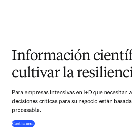
Información científ
cultivar la resilienc
Para empresas intensivas en I+D que necesitan a
decisiones críticas para su negocio están basada
procesable.
Contáctenos