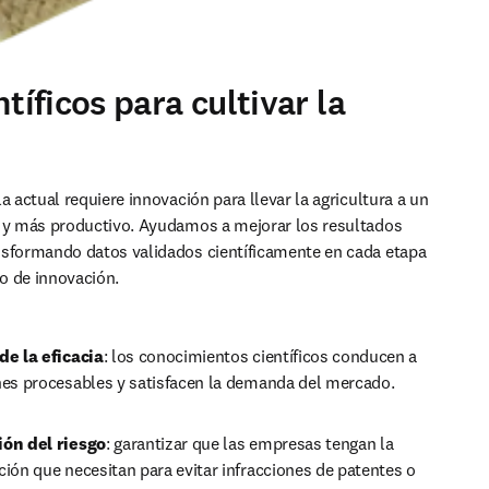
íficos para cultivar la
a actual requiere innovación para llevar la agricultura a un 
 y más productivo. Ayudamos a mejorar los resultados 
sformando datos validados científicamente en cada etapa 
jo de innovación.
de la eficacia
: los conocimientos científicos conducen a 
nes procesables y satisfacen la demanda del mercado.
ón del riesgo
: garantizar que las empresas tengan la 
ión que necesitan para evitar infracciones de patentes o 