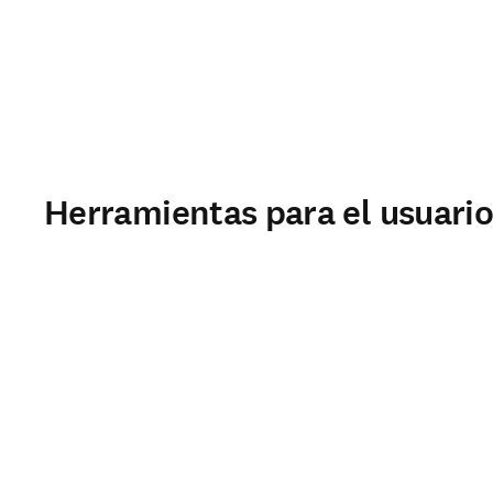
Herramientas para el usuari