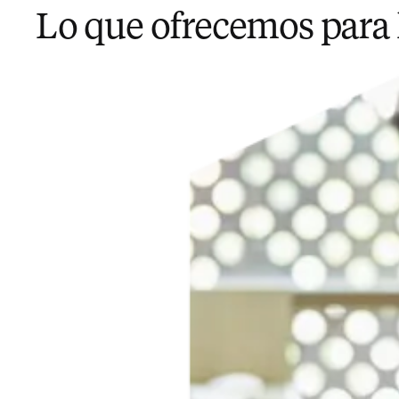
Lo que ofrecemos para l