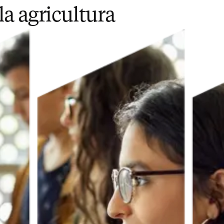
a agricultura