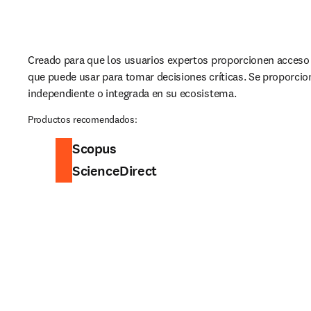
Creado para que los usuarios expertos proporcionen acceso a
que puede usar para tomar decisiones críticas. Se proporcio
independiente o integrada en su ecosistema.
Productos recomendados:
Scopus
ScienceDirect