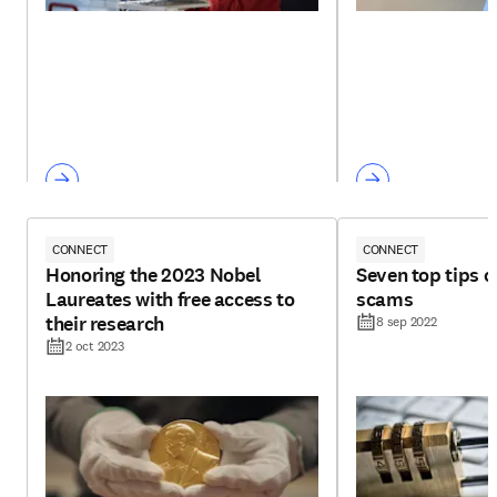
CONNECT
CONNECT
Honoring the 2023 Nobel
Seven top tips 
Laureates with free access to
scams
their research
8 sep 2022
2 oct 2023