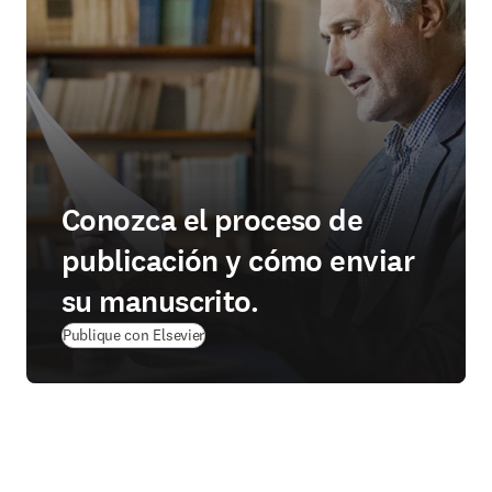
Conozca el proceso de
publicación y cómo enviar
su manuscrito.
Publique con Elsevier