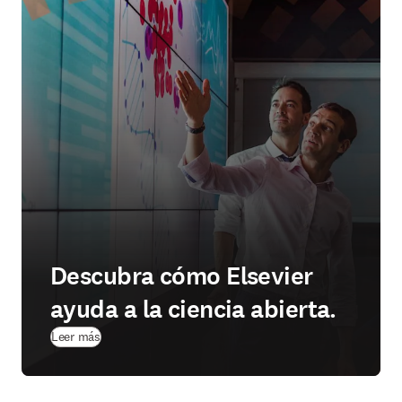
Descubra cómo Elsevier
ayuda a la ciencia abierta.
Leer más