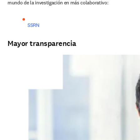
mundo de la investigación en más colaborativo:
SSRN
Mayor transparencia