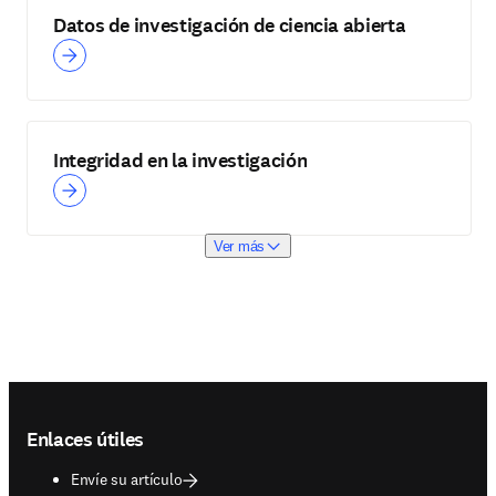
Datos de investigación de ciencia abierta
Integridad en la investigación
Ver más
Footer navigation
Enlaces útiles
Envíe su artículo