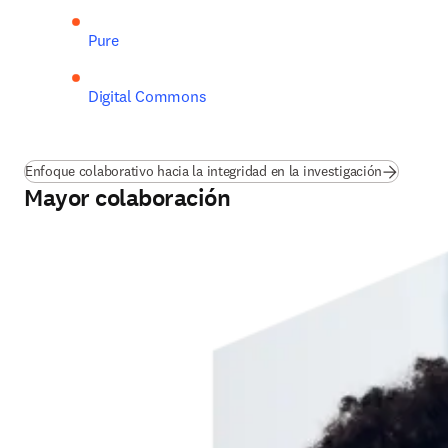
Pure
Digital Commons
Enfoque colaborativo hacia la integridad en la investigación
Mayor colaboración