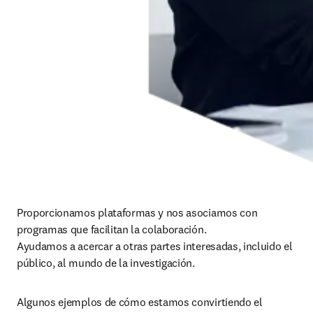
Proporcionamos plataformas y nos asociamos con 
programas que facilitan la colaboración.

Ayudamos a acercar a otras partes interesadas, incluido el 
público, al mundo de la investigación.
Algunos ejemplos de cómo estamos convirtiendo el 