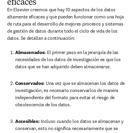
eficaces
En Elsevier creemos que hay 10 aspectos de los datos 
altamente eficaces y que pueden funcionar como una hoja 
de ruta para el desarrollo de mejores procesos y sistemas 
de gestión de datos durante todo el ciclo de vida de los 
datos. Se detallan a continuación:
Almacenados: 
El primer paso en la jerarquía de las 
necesidades de los datos de investigación es que los 
datos que se han adquirido deben almacenarse.
Conservados: 
Una vez que se almacenan los datos de 
investigación, es necesario conservarlos de manera 
independiente del formato para evitar el riesgo de 
obsolescencia de los datos.
Accesibles: 
Incluso cuando los datos se almacenan y 
conservan, esto no significa necesariamente que se 