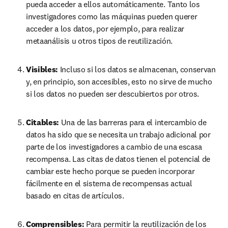
pueda acceder a ellos automáticamente. Tanto los 
investigadores como las máquinas pueden querer 
acceder a los datos, por ejemplo, para realizar 
metaanálisis u otros tipos de reutilización.
Visibles: 
Incluso si los datos se almacenan, conservan 
y, en principio, son accesibles, esto no sirve de mucho 
si los datos no pueden ser descubiertos por otros.
Citables: 
Una de las barreras para el intercambio de 
datos ha sido que se necesita un trabajo adicional por 
parte de los investigadores a cambio de una escasa 
recompensa. Las citas de datos tienen el potencial de 
cambiar este hecho porque se pueden incorporar 
fácilmente en el sistema de recompensas actual 
basado en citas de artículos.
Comprensibles: 
Para permitir la reutilización de los 