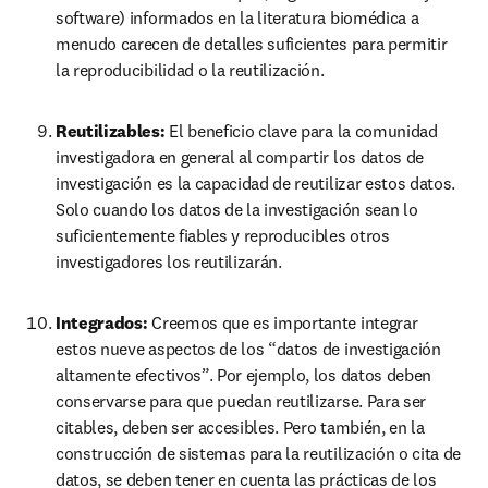
software) informados en la literatura biomédica a 
menudo carecen de detalles suficientes para permitir 
la reproducibilidad o la reutilización.
Reutilizables: 
El beneficio clave para la comunidad 
investigadora en general al compartir los datos de 
investigación es la capacidad de reutilizar estos datos. 
Solo cuando los datos de la investigación sean lo 
suficientemente fiables y reproducibles otros 
investigadores los reutilizarán.
Integrados: 
Creemos que es importante integrar 
estos nueve aspectos de los “datos de investigación 
altamente efectivos”. Por ejemplo, los datos deben 
conservarse para que puedan reutilizarse. Para ser 
citables, deben ser accesibles. Pero también, en la 
construcción de sistemas para la reutilización o cita de 
datos, se deben tener en cuenta las prácticas de los 