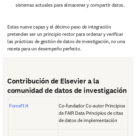
sistemas actuales para almacenar y compartir datos.
Estas nueve capas y el décimo paso de integración 
pretenden ser un principio rector para ordenar y verificar 
las prácticas de gestión de datos de investigación, no una 
receta para un desempeño perfecto.
Contribución de Elsevier a la
comunidad de datos de investigación
opens in new tab/window
Force11
Co-fundador Co-autor Principios 
de FAIR Data Principios de citas 
de datos de implementación