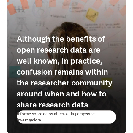
Although the benefits of
open research data are
well known, in practice,
confusion remains within
the researcher community
around when and how to
share research data
Informe sobre datos abiertos: la perspectiva
investigadora