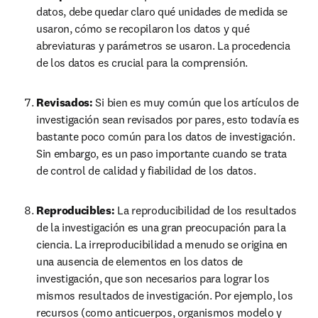
datos, debe quedar claro qué unidades de medida se 
usaron, cómo se recopilaron los datos y qué 
abreviaturas y parámetros se usaron. La procedencia 
de los datos es crucial para la comprensión.
Revisados: 
Si bien es muy común que los artículos de 
investigación sean revisados por pares, esto todavía es 
bastante poco común para los datos de investigación. 
Sin embargo, es un paso importante cuando se trata 
de control de calidad y fiabilidad de los datos.
Reproducibles: 
La reproducibilidad de los resultados 
de la investigación es una gran preocupación para la 
ciencia. La irreproducibilidad a menudo se origina en 
una ausencia de elementos en los datos de 
investigación, que son necesarios para lograr los 
mismos resultados de investigación. Por ejemplo, los 
recursos (como anticuerpos, organismos modelo y 