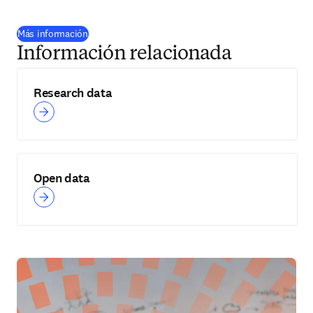
Más información
Información relacionada
Research data
Open data