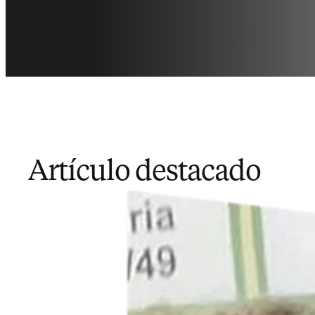
Artículo destacado