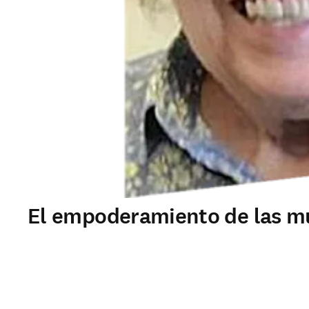
El empoderamiento de las muj