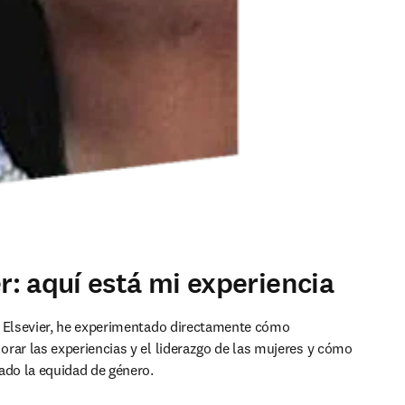
: aquí está mi experiencia
 Elsevier, he experimentado directamente cómo 
rar las experiencias y el liderazgo de las mujeres y cómo 
ado la equidad de género.