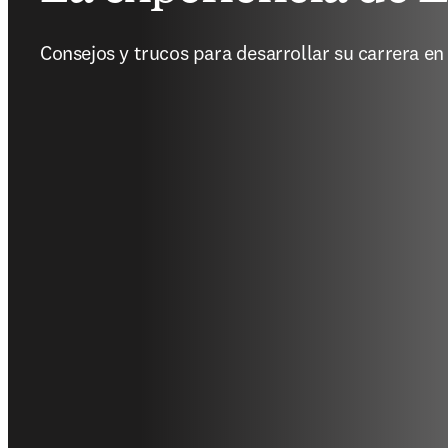
Consejos y trucos para desarrollar su carrera en 