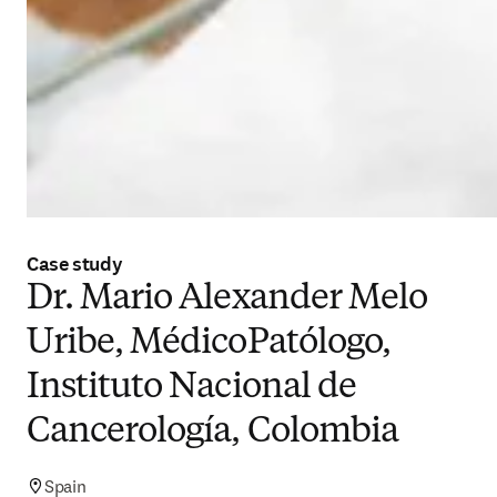
Case study
Dr. Mario Alexander Melo
Uribe, MédicoPatólogo,
Instituto Nacional de
Cancerología, Colombia
Spain