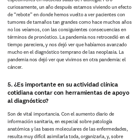
curiosamente, un año después estamos viviendo un efecto 
de “rebote” en donde hemos vuelto a ver pacientes con 
tumores de tamaños tan grandes como hace muchos años 
no los veíamos, con las consiguientes consecuencias en 
términos de pronóstico. La pandemia nos retrocedió en el 
tiempo pareciera, y nos dejó ver que habíamos avanzado 
mucho en el diagnóstico temprano de las neoplasia. La 
pandemia nos dejó ver que vivimos en otra pandemia: el 
cáncer.
5. ¿Es importante en su actividad clínica
cotidiana contar con herramientas de apoyo
al diagnóstico?
Son de vital importancia. Con el aumento diario de 
información sanitaria, en especial sobre patología 
anatómica y las bases moleculares de las enfermedades, 
resulta muy difícil asimilarla toda, organizarla, y, sobre 