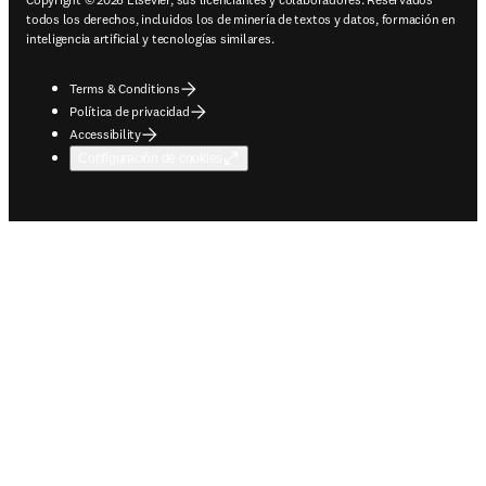
todos los derechos, incluidos los de minería de textos y datos, formación en
inteligencia artificial y tecnologías similares.
Terms & Conditions
Política de privacidad
Accessibility
Configuración de cookies