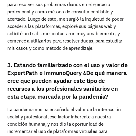
para resolver sus problemas diarios en el ejercicio 
profesional y como método de consulta confiable y 
acertado. Luego de esto, me surgió la inquietud de poder 
acceder a las plataformas, exploré sus páginas web y 
solicité un trial… me contactaron muy amablemente, y 
comencé a utilizarlos para resolver dudas, para estudiar 
mis casos y como método de aprendizaje.
3. Estando familiarizado con el uso y valor de
ExpertPath e ImmunoQuery ¿De qué manera
cree que pueden ayudar este tipo de
recursos a los profesionales sanitarios en
esta etapa marcada por la pandemia?
La pandemia nos ha enseñado el valor de la interacción 
social y profesional, ese factor inherente a nuestra 
condición humana, y nos dio la oportunidad de 
incrementar el uso de plataformas virtuales para 