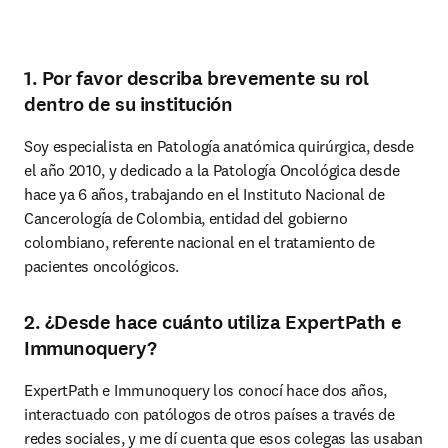
1. Por favor describa brevemente su rol
dentro de su institución
Soy especialista en Patología anatómica quirúrgica, desde 
el año 2010, y dedicado a la Patología Oncológica desde 
hace ya 6 años, trabajando en el Instituto Nacional de 
Cancerología de Colombia, entidad del gobierno 
colombiano, referente nacional en el tratamiento de 
pacientes oncológicos.
2. ¿Desde hace cuánto utiliza ExpertPath e
Immunoquery?
ExpertPath e Immunoquery los conocí hace dos años, 
interactuado con patólogos de otros países a través de 
redes sociales, y me dí cuenta que esos colegas las usaban 