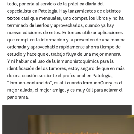
todo, ponerla al servicio de la práctica diaria del 
especialista en Patología. Hay lanzamientos de distintos 
textos casi que mensuales, uno compra los libros y no ha 
terminado de leerlos y aprovecharlos, cuando ya hay 
nuevas ediciones de estos. Entonces utilizar aplicaciones 
que compilen la información y la presenten de una manera 
ordenada y aprovechable rápidamente ahorra tiempo de 
estudio y hace que el trabajo fluya de una mejor manera.

Y ni hablar del uso de la inmunohistoquímica para la 
identificación de los tumores, estoy seguro de que en más 
de una ocasión se siente el profesional en Patología, 
“inmuno-confundido”, es allí cuando ImmunoQuery es el 
mejor aliado, el mejor amigo, y es muy útil para aclarar el 
panorama.