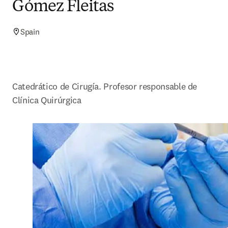
Gómez Fleitas
Spain
Catedrático de Cirugía. Profesor responsable de 
Clínica Quirúrgica