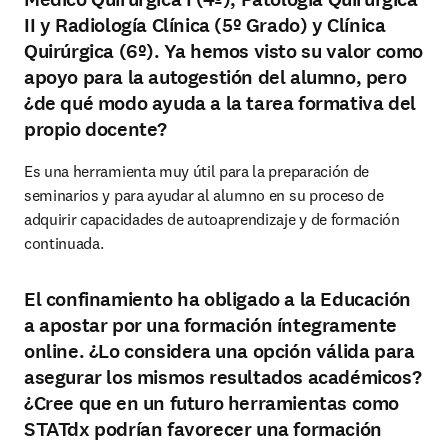
II y Radiología Clínica (5º Grado) y Clínica
Quirúrgica (6º). Ya hemos visto su valor como
apoyo para la autogestión del alumno, pero
¿de qué modo ayuda a la tarea formativa del
propio docente?
Es una herramienta muy útil para la preparación de 
seminarios y para ayudar al alumno en su proceso de 
adquirir capacidades de autoaprendizaje y de formación 
continuada.
El confinamiento ha obligado a la Educación
a apostar por una formación íntegramente
online. ¿Lo considera una opción válida para
asegurar los mismos resultados académicos?
¿Cree que en un futuro herramientas como
STATdx podrían favorecer una formación