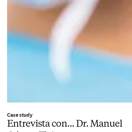
Case study
Entrevista con... Dr. Manuel