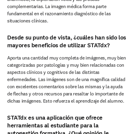
complementarias. La imagen médica forma parte 
fundamental en el razonamiento diagnóstico de las 
situaciones clínicas.
Desde su punto de vista, ¿cuáles han sido los
mayores beneficios de utilizar STATdx?
Aporta una cantidad muy completa de imágenes, muy bien 
categorizadas por patologías y muy bien relacionadas con 
aspectos clínicos y cognitivos de las distintas 
enfermedades. Las imágenes son de una magnífica calidad 
con excelentes comentarios sobre las mismas y la ayuda 
de flechas y otros recursos para resaltar lo importante de 
dichas imágenes. Esto refuerza el aprendizaje del alumno.
STATdx es una aplicación que ofrece
herramientas al estudiante para la
autogestión formativa. ¿Qué opinión le