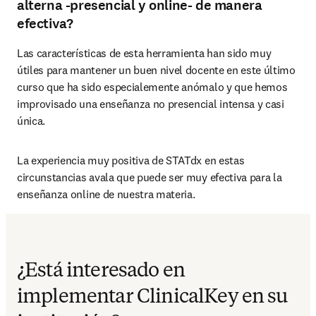
alterna -presencial y online- de manera
efectiva?
Las características de esta herramienta han sido muy 
útiles para mantener un buen nivel docente en este último 
curso que ha sido especialemente anómalo y que hemos 
improvisado una enseñanza no presencial intensa y casi 
única.
La experiencia muy positiva de STATdx en estas 
circunstancias avala que puede ser muy efectiva para la 
enseñanza online de nuestra materia.
¿Está interesado en
implementar ClinicalKey en su