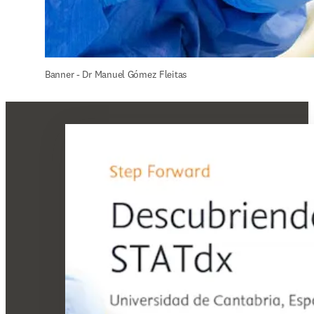
Banner - Dr Manuel Gómez Fleitas