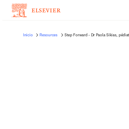
Inicio
Resources
Step Forward - Dr Paola Sikias, pédiat