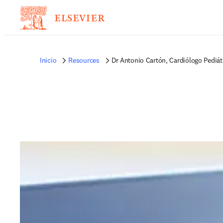
Inicio
Resources
Dr Antonio Cartón, Cardiólogo Pediát