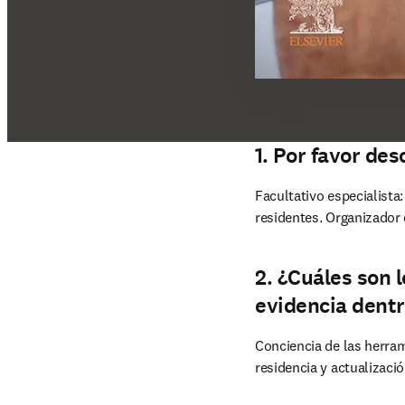
1. Por favor de
Facultativo especialista
residentes. Organizador 
2. ¿Cuáles son 
evidencia dentr
Conciencia de las herram
residencia y actualizació