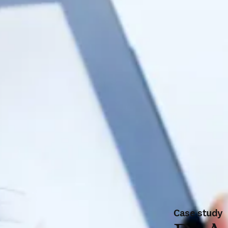
Case study