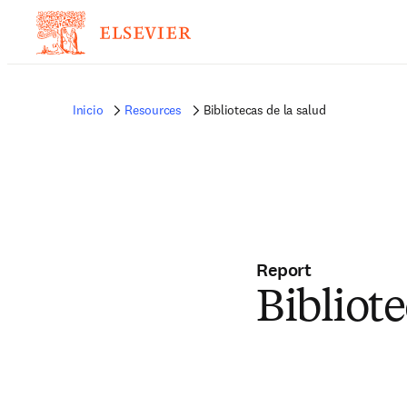
Inicio
Resources
Bibliotecas de la salud
Report
Bibliote