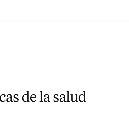
Saltar al contenido principal
cas de la salud