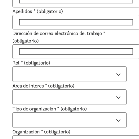
Apellidos
*
(obligatorio)
Dirección de correo electrónico del trabajo
*
(obligatorio)
Rol
*
(obligatorio)
Area de interes
*
(obligatorio)
Tipo de organización
*
(obligatorio)
Organización
*
(obligatorio)