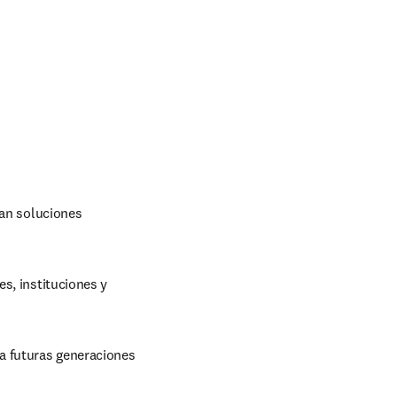
an soluciones 
s, instituciones y 
a futuras generaciones 