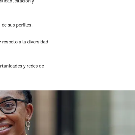
lidad, citación y 
de sus perfiles.
respeto a la diversidad 
rtunidades y redes de 