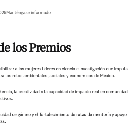
026
Manténgase informado
de los Premios
ibilizar a las mujeres líderes en ciencia e investigación que impuls
ra los retos ambientales, sociales y económicos de México. 
lencia, la creatividad y la capacidad de impacto real en comunidade
ctivos. 
uidad de género y el fortalecimiento de rutas de mentoría y apoyo 
as. 