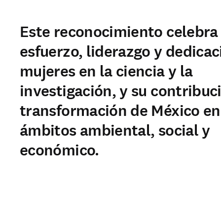
Este reconocimiento celebra 
esfuerzo, liderazgo y dedicac
mujeres en la ciencia y la
investigación, y su contribuci
transformación de México en
ámbitos ambiental, social y
económico.