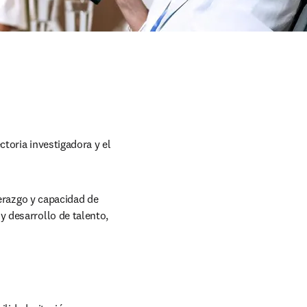
toria investigadora y el 
erazgo y capacidad de 
 desarrollo de talento, 