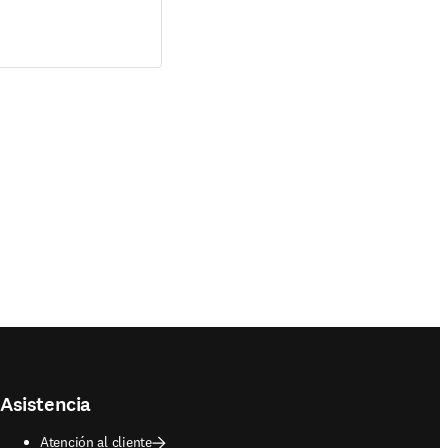
Asistencia
Atención al cliente