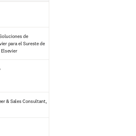
Soluciones de 
vier para el Sureste de 
Elsevier  
 
er & Sales Consultant, 