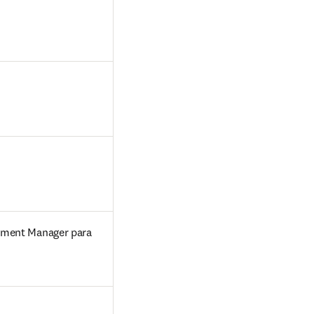
ement Manager para 