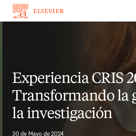
Experiencia CRIS 2
Transformando la g
la investigación
30 de Mayo de 2024