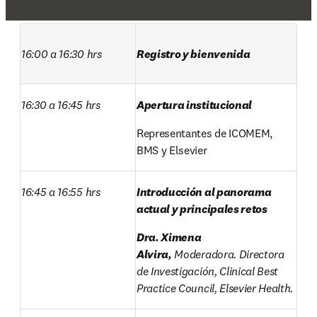
16:00 a 16:30 hrs
Registro y bienvenida
16:30 a 16:45 hrs
Apertura institucional
Representantes de ICOMEM, 
BMS y Elsevier
16:45 a 16:55 hrs
Introducción al panorama 
actual y principales retos
Dra. Ximena 
Alvira,
 Moderadora. Directora 
de Investigación, Clinical Best 
Practice Council, Elsevier Health.