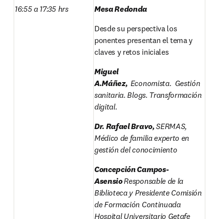
16:55 a 17:35 hrs
Mesa Redonda
Desde su perspectiva los 
ponentes presentan el tema y 
claves y retos iniciales
Miguel 
A.Máñez,  
Economista.  Gestión 
sanitaria. Blogs. Transformación 
digital.
Dr. Rafael Bravo, 
SERMAS, 
Médico de familia experto en 
gestión del conocimiento
Concepción Campos-
Asensio 
Responsable de la 
Biblioteca y Presidente Comisión 
de Formación Continuada 
Hospital Universitario Getafe