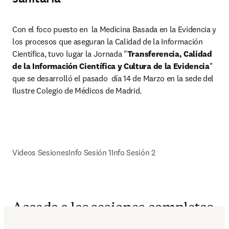
Con el foco puesto en  la Medicina Basada en la Evidencia y 
los procesos que aseguran la Calidad de la Información 
Científica, tuvo lugar la Jornada "
Transferencia, Calidad 
de la Información Científica y Cultura de la Evidencia
" 
que se desarrolló el pasado  día 14 de Marzo en la sede del 
Ilustre Colegio de Médicos de Madrid.
Videos Sesiones
Info Sesión 1
Info Sesión 2
Acceda a las sesiones completas