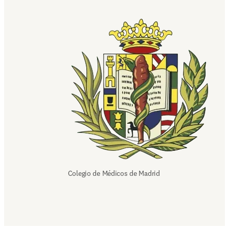
Colegio de Médicos de Madrid