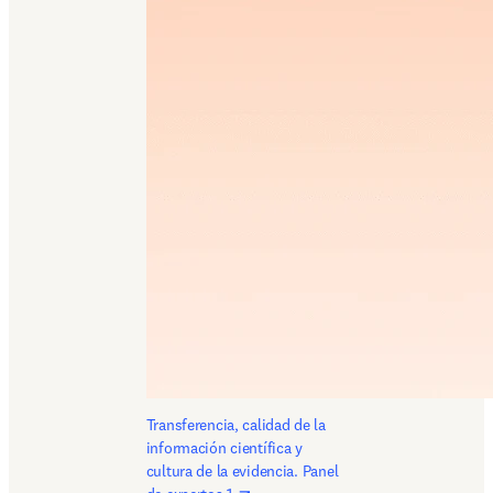
Transferencia, calidad de la 
información científica y 
cultura de la evidencia. Panel 