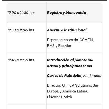
12:00 a 12:30 hrs
Registro y bienvenida
12:30 a 12:45 hrs
Apertura institucional
Representantes de ICOMEM, 
BMS y Elsevier
12:45 a 12:55 hrs
Introducción al panorama 
actual y principales retos
Carlos de Paladella
, Moderador
Director, Clinical Solutions, Sur 
Europa y América Latina, 
Elsevier Health