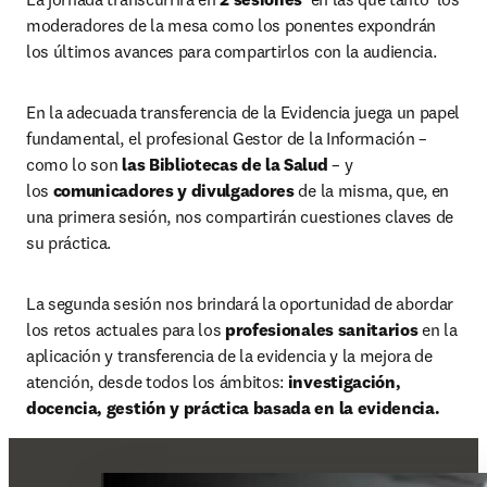
moderadores de la mesa como los ponentes expondrán 
los últimos avances para compartirlos con la audiencia.
En la adecuada transferencia de la Evidencia juega un papel 
fundamental, el profesional Gestor de la Información – 
como lo son 
las Bibliotecas de la Salud
 – y 
los 
comunicadores y divulgadores
 de la misma, que, en 
una primera sesión, nos compartirán cuestiones claves de 
su práctica.
La segunda sesión nos brindará la oportunidad de abordar 
los retos actuales para los 
profesionales sanitarios
 en la 
aplicación y transferencia de la evidencia y la mejora de 
atención, desde todos los ámbitos: 
investigación, 
docencia, gestión y práctica basada en la evidencia.