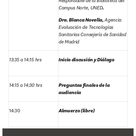
Responsable de la Biblioteca del 
Campus Norte, UNED
.
Dra. Blanca Novella, 
Agencia 
Evaluación de Tecnologías 
Sanitarias Consejería de Sanidad 
de Madrid
13:35 a 14:15 hrs
Inicio discusión y Diálogo
14:15 a 14:30 hrs
Preguntas finales de la 
audiencia
14:30
Almuerzo (libre)