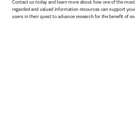
Contact us today and learn more about how one of the most 
regarded and valued information resources can support your 
users in their quest to advance research for the benefit of so