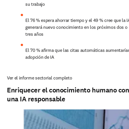
su trabajo
El 76 % espera ahorrar tiempo y el 49 % cree que la IA
generará nuevo conocimiento en los próximos dos o 
tres años
El 70 % afirma que las citas automáticas aumentarían
adopción de IA
Ver el informe sectorial completo
Enriquecer el conocimiento humano co
una IA responsable