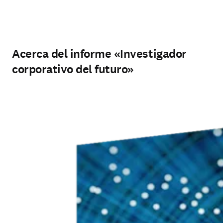
Acerca del informe «Investigador
corporativo del futuro»