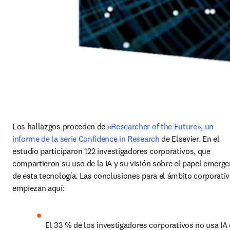
Los hallazgos proceden de 
«Researcher of the Future», un 
informe de la serie Confidence in Research
 de Elsevier. En el 
estudio participaron 122 investigadores corporativos, que 
compartieron su uso de la IA y su visión sobre el papel emerge
de esta tecnología. Las conclusiones para el ámbito corporativ
empiezan aquí:
El 33 % de los investigadores corporativos no usa IA 