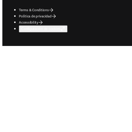
Terms & Conditions
Política de privacidad
Accessibility
Configuración de cookies