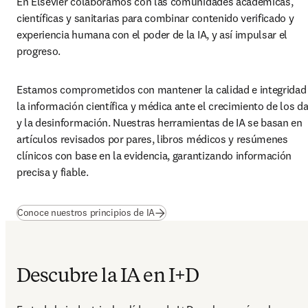
En Elsevier colaboramos con las comunidades académicas, 
científicas y sanitarias para combinar contenido verificado y 
experiencia humana con el poder de la IA, y así impulsar el 
progreso.
Estamos comprometidos con mantener la calidad e integridad 
la información científica y médica ante el crecimiento de los da
y la desinformación. Nuestras herramientas de IA se basan en 
artículos revisados por pares, libros médicos y resúmenes 
clínicos con base en la evidencia, garantizando información 
precisa y fiable.
Conoce nuestros principios de IA
Descubre la IA en I+D