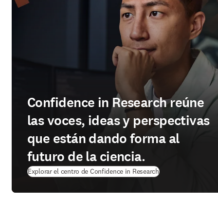
Confidence in Research reúne
las voces, ideas y perspectivas
que están dando forma al
futuro de la ciencia.
Explorar el centro de Confidence in Research