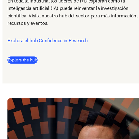
En toda la industria, los líderes de I+D exploran cómo la 
inteligencia artificial (IA) puede reinventar la investigación 
científica. Visita nuestro hub del sector para más información, 
recursos y eventos.
Explora el hub Confidence in Research
Explore the hub