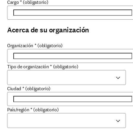
Cargo
*
(obligatorio)
Acerca de su organización
Organización
*
(obligatorio)
Tipo de organización
*
(obligatorio)
Ciudad
*
(obligatorio)
País/región
*
(obligatorio)