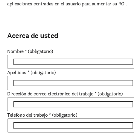
aplicaciones centradas en el usuario para aumentar su ROI.
Acerca de usted
Nombre
*
(obligatorio)
Apellidos
*
(obligatorio)
Dirección de correo electrónico del trabajo
*
(obligatorio)
Teléfono del trabajo
*
(obligatorio)