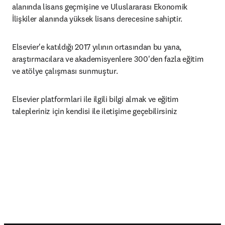
alanında lisans geçmişine ve Uluslararası Ekonomik 
İlişkiler alanında yüksek lisans derecesine sahiptir. 
Elsevier'e katıldığı 2017 yılının ortasından bu yana, 
araştırmacılara ve akademisyenlere 300'den fazla eğitim 
ve atölye çalışması sunmuştur.
Elsevier platformlari ile ilgili bilgi almak ve eğitim 
talepleriniz için kendisi ile iletişime geçebilirsiniz 