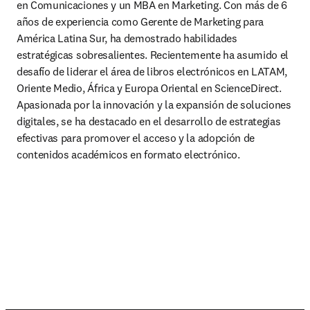
en Comunicaciones y un MBA en Marketing. Con más de 6 
años de experiencia como Gerente de Marketing para 
América Latina Sur, ha demostrado habilidades 
estratégicas sobresalientes. Recientemente ha asumido el 
desafío de liderar el área de libros electrónicos en LATAM, 
Oriente Medio, África y Europa Oriental en ScienceDirect. 
Apasionada por la innovación y la expansión de soluciones 
digitales, se ha destacado en el desarrollo de estrategias 
efectivas para promover el acceso y la adopción de 
contenidos académicos en formato electrónico. 