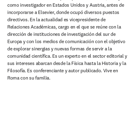
como investigador en Estados Unidos y Austria, antes de 
incorporarse a Elsevier, donde ocupó diversos puestos 
directivos. En la actualidad es vicepresidente de 
Relaciones Académicas, cargo en el que se reúne con la 
dirección de instituciones de investigación del sur de 
Europa y con los medios de comunicación con el objetivo 
de explorar sinergias y nuevas formas de servir a la 
comunidad científica. Es un experto en el sector editorial y 
sus intereses abarcan desde la Física hasta la Historia y la 
Filosofía. Es conferenciante y autor publicado. Vive en 
Roma con su familia.