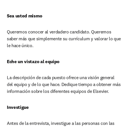
Sea usted mismo 
Queremos conocer al verdadero candidato. Queremos 
saber más que simplemente su currículum y valorar lo que 
le hace único.
Eche un vistazo al equipo 
La descripción de cada puesto ofrece una visión general 
del equipo y de lo que hace. Dedique tiempo a obtener más 
información sobre los diferentes equipos de Elsevier. 
Investigue 
Antes de la entrevista, investigue a las personas con las 