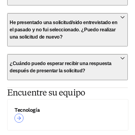
He presentado una solicitud/sido entrevistado en
el pasado y no fui seleccionado. ¿Puedo realizar
una solicitud de nuevo?
¿Cuándo puedo esperar recibir una respuesta
después de presentar la solicitud?
Encuentre su equipo
Tecnología