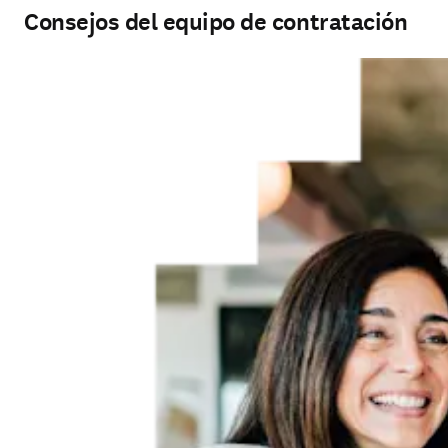
Consejos del equipo de contratación