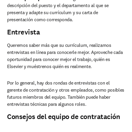
descripción del puesto y el departamento al que se 
presenta y adapte su currículum y su carta de 
presentación como corresponda.
Entrevista
Queremos saber más que su currículum, realizamos 
entrevistas en línea para conocerle mejor. Aproveche cada 
oportunidad para conocer mejor el trabajo, quién es 
Elsevier y muéstrenos quién es realmente. 
Por lo general, hay dos rondas de entrevistas con el 
gerente de contratación y otros empleados, como posibles 
futuros miembros del equipo. También puede haber 
entrevistas técnicas para algunos roles. 
Consejos del equipo de contratación