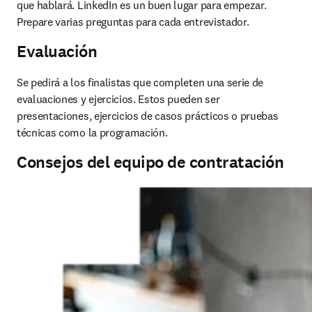
que hablará. LinkedIn es un buen lugar para empezar. 
Prepare varias preguntas para cada entrevistador. 
Evaluación
Se pedirá a los finalistas que completen una serie de 
evaluaciones y ejercicios. Estos pueden ser 
presentaciones, ejercicios de casos prácticos o pruebas 
técnicas como la programación. 
Consejos del equipo de contratación