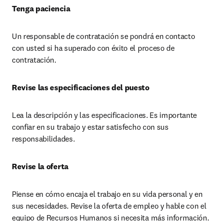
Tenga paciencia 
Un responsable de contratación se pondrá en contacto 
con usted si ha superado con éxito el proceso de 
contratación. 
Revise las especificaciones del puesto 
Lea la descripción y las especificaciones. Es importante 
confiar en su trabajo y estar satisfecho con sus 
responsabilidades. 
Revise la oferta 
Piense en cómo encaja el trabajo en su vida personal y en 
sus necesidades. Revise la oferta de empleo y hable con el 
equipo de Recursos Humanos si necesita más información.