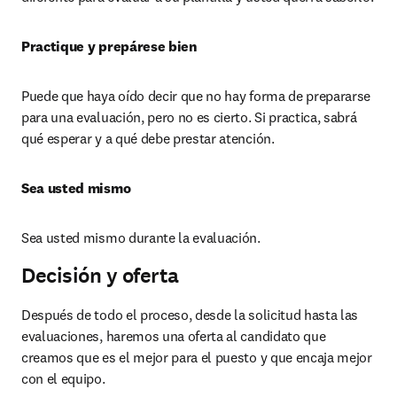
Practique y prepárese bien 
Puede que haya oído decir que no hay forma de prepararse 
para una evaluación, pero no es cierto. Si practica, sabrá 
qué esperar y a qué debe prestar atención. 
Sea usted mismo
Sea usted mismo durante la evaluación. 
Decisión y oferta
Después de todo el proceso, desde la solicitud hasta las 
evaluaciones, haremos una oferta al candidato que 
creamos que es el mejor para el puesto y que encaja mejor 
con el equipo.