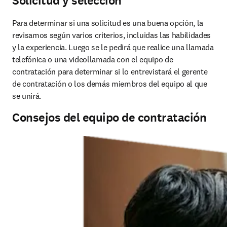
Solicitud y selección
Para determinar si una solicitud es una buena opción, la 
revisamos según varios criterios, incluidas las habilidades 
y la experiencia. Luego se le pedirá que realice una llamada 
telefónica o una videollamada con el equipo de 
contratación para determinar si lo entrevistará el gerente 
de contratación o los demás miembros del equipo al que 
se unirá. 
Consejos del equipo de contratación