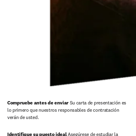
Compruebe antes de enviar 
Su carta de presentación es 
lo primero que nuestros responsables de contratación 
verán de usted. 
Identifique su puesto ideal 
Asegúrese de estudiar la 