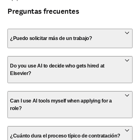
Preguntas frecuentes
¿Puedo solicitar más de un trabajo?
Do you use AI to decide who gets hired at
Elsevier?
Can I use AI tools myself when applying for a
role?
¿Cuánto dura el proceso típico de contratación?