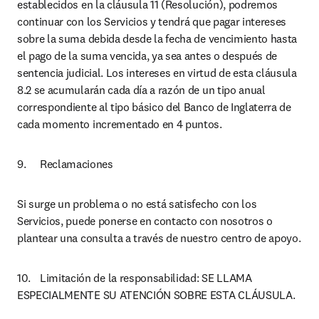
establecidos en la cláusula 11 (Resolución), podremos 
continuar con los Servicios y tendrá que pagar intereses 
sobre la suma debida desde la fecha de vencimiento hasta 
el pago de la suma vencida, ya sea antes o después de 
sentencia judicial. Los intereses en virtud de esta cláusula 
8.2 se acumularán cada día a razón de un tipo anual 
correspondiente al tipo básico del Banco de Inglaterra de 
cada momento incrementado en 4 puntos.
9.	Reclamaciones
Si surge un problema o no está satisfecho con los 
Servicios, puede ponerse en contacto con nosotros o 
plantear una consulta a través de nuestro centro de apoyo.
10.	Limitación de la responsabilidad: SE LLAMA 
ESPECIALMENTE SU ATENCIÓN SOBRE ESTA CLÁUSULA.