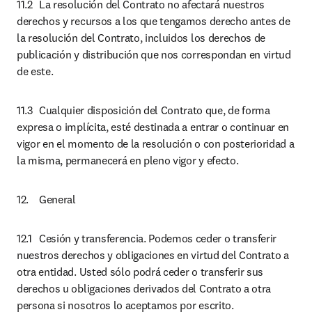
11.2	La resolución del Contrato no afectará nuestros 
derechos y recursos a los que tengamos derecho antes de 
la resolución del Contrato, incluidos los derechos de 
publicación y distribución que nos correspondan en virtud 
de este.
11.3	Cualquier disposición del Contrato que, de forma 
expresa o implícita, esté destinada a entrar o continuar en 
vigor en el momento de la resolución o con posterioridad a 
la misma, permanecerá en pleno vigor y efecto.
12.	General
12.1	Cesión y transferencia. Podemos ceder o transferir 
nuestros derechos y obligaciones en virtud del Contrato a 
otra entidad. Usted sólo podrá ceder o transferir sus 
derechos u obligaciones derivados del Contrato a otra 
persona si nosotros lo aceptamos por escrito.