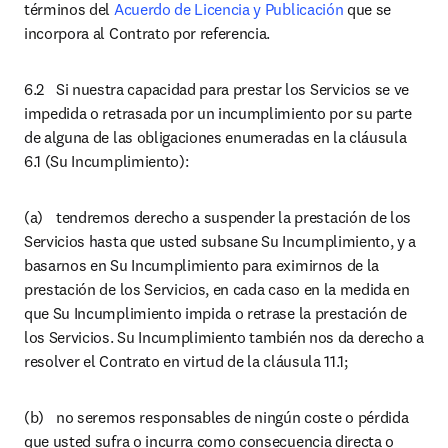
términos del 
Acuerdo de Licencia y Publicación
 que se 
incorpora al Contrato por referencia.
6.2	Si nuestra capacidad para prestar los Servicios se ve 
impedida o retrasada por un incumplimiento por su parte 
de alguna de las obligaciones enumeradas en la cláusula 
6.1 (Su Incumplimiento):
(a)	tendremos derecho a suspender la prestación de los 
Servicios hasta que usted subsane Su Incumplimiento, y a 
basarnos en Su Incumplimiento para eximirnos de la 
prestación de los Servicios, en cada caso en la medida en 
que Su Incumplimiento impida o retrase la prestación de 
los Servicios. Su Incumplimiento también nos da derecho a 
resolver el Contrato en virtud de la cláusula 11.1;
(b)	no seremos responsables de ningún coste o pérdida 
que usted sufra o incurra como consecuencia directa o 