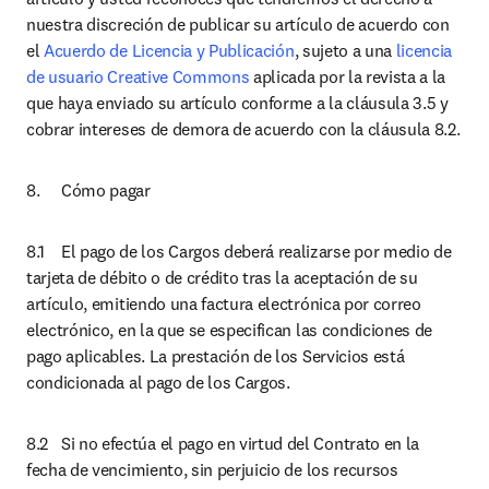
nuestra discreción de publicar su artículo de acuerdo con 
el 
Acuerdo de Licencia y Publicación
, sujeto a una 
licencia 
de usuario Creative Commons 
aplicada por la revista a la 
que haya enviado su artículo conforme a la cláusula 3.5 y 
cobrar intereses de demora de acuerdo con la cláusula 8.2.
8.	Cómo pagar
8.1	El pago de los Cargos deberá realizarse por medio de 
tarjeta de débito o de crédito tras la aceptación de su 
artículo, emitiendo una factura electrónica por correo 
electrónico, en la que se especifican las condiciones de 
pago aplicables. La prestación de los Servicios está 
condicionada al pago de los Cargos. 
8.2	Si no efectúa el pago en virtud del Contrato en la 
fecha de vencimiento, sin perjuicio de los recursos 