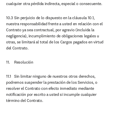
cualquier otra pérdida indirecta, especial o consecuente.
10.3	Sin perjuicio de lo dispuesto en la cláusula 10.1, 
nuestra responsabilidad frente a usted en relación con el 
Contrato ya sea contractual, por agravio (incluida la 
negligencia), incumplimiento de obligaciones legales u 
otras, se limitará al total de los Cargos pagados en virtud 
del Contrato.
11.	Resolución
11.1	Sin limitar ninguno de nuestros otros derechos, 
podremos suspender la prestación de los Servicios, o 
resolver el Contrato con efecto inmediato mediante 
notificación por escrito a usted si incumple cualquier 
término del Contrato.