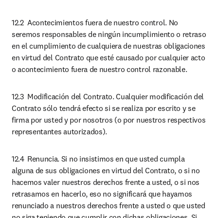
12.2	Acontecimientos fuera de nuestro control. No 
seremos responsables de ningún incumplimiento o retraso 
en el cumplimiento de cualquiera de nuestras obligaciones 
en virtud del Contrato que esté causado por cualquier acto 
o acontecimiento fuera de nuestro control razonable.
12.3	Modificación del Contrato. Cualquier modificación del 
Contrato sólo tendrá efecto si se realiza por escrito y se 
firma por usted y por nosotros (o por nuestros respectivos 
representantes autorizados).
12.4	Renuncia. Si no insistimos en que usted cumpla 
alguna de sus obligaciones en virtud del Contrato, o si no 
hacemos valer nuestros derechos frente a usted, o si nos 
retrasamos en hacerlo, eso no significará que hayamos 
renunciado a nuestros derechos frente a usted o que usted 
no siga teniendo que cumplir con dichas obligaciones. Si 