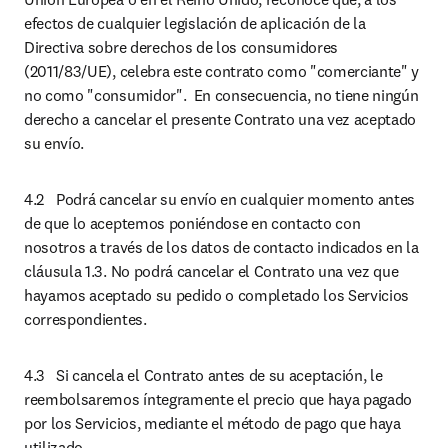
efectos de cualquier legislación de aplicación de la 
Directiva sobre derechos de los consumidores 
(2011/83/UE), celebra este contrato como "comerciante" y 
no como "consumidor".  En consecuencia, no tiene ningún 
derecho a cancelar el presente Contrato una vez aceptado 
su envío.
4.2	Podrá cancelar su envío en cualquier momento antes 
de que lo aceptemos poniéndose en contacto con 
nosotros a través de los datos de contacto indicados en la 
cláusula 1.3. No podrá cancelar el Contrato una vez que 
hayamos aceptado su pedido o completado los Servicios 
correspondientes.
4.3	Si cancela el Contrato antes de su aceptación, le 
reembolsaremos íntegramente el precio que haya pagado 
por los Servicios, mediante el método de pago que haya 
utilizado. 