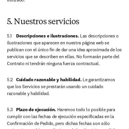
5. Nuestros servicios
5.1	
Descripciones e ilustraciones. 
Las descripciones o 
ilustraciones que aparecen en nuestra página web se 
publican con el único fin de dar una idea aproximada de los 
servicios que se describen en ellas. No formarán parte del 
Contrato ni tendrán ninguna fuerza contractual.
5.2	
Cuidado razonable y habilidad.
 Le garantizamos 
que los Servicios se prestarán usando un cuidado 
razonable y habilidad.
5.3	
Plazo de ejecución.
 Haremos todo lo posible para 
cumplir con las fechas de ejecución especificadas en la 
Confirmación de Pedido, pero dichas fechas son sólo 