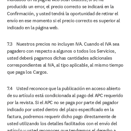
producido un error, el precio correcto se indicará en la 
Confirmación, y usted tendrá la oportunidad de retirar el 
envío en ese momento si el precio correcto es superior al 
indicado en la página web.
7.3	Nuestros precios no incluyen IVA. Cuando el IVA sea 
pagadero con respecto a algunos o todos los Servicios, 
usted deberá pagarnos dichas cantidades adicionales 
correspondientes al IVA, al tipo aplicable, al mismo tiempo 
que paga los Cargos.
7.4	Usted reconoce que la publicación en acceso abierto 
de su artículo está condicionada al pago del APC requerido 
por la revista. Si el APC no se paga por parte del pagador 
indicado por usted dentro del plazo especificado en la 
factura, podremos requerir dicho pago directamente de 
usted utilizando los detalles facilitados con el envío del 
artículo y usted reconoces que tendremos el derecho a 