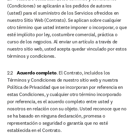
(Condiciones) se aplicarán a los pedidos de autores 
(usted) para el suministro de los Servicios ofrecidos en 
nuestro Sitio Web (Contrato). Se aplican sobre cualquier 
otro término que usted intente imponer o incorporar, o que 
esté implícito por ley, costumbre comercial, práctica o 
curso de los negocios. Al enviar un artículo a través de 
nuestro sitio web, usted acepta quedar vinculado por estos 
términos y condiciones.
2.2	
Acuerdo completo
. El Contrato, incluidos los 
Términos y Condiciones de nuestro sitio web y nuestra 
Política de Privacidad que se incorporan por referencia en 
estas Condiciones, y cualquier otro término incorporado 
por referencia, es el acuerdo completo entre usted y 
nosotros en relación con su objeto. Usted reconoce que no 
se ha basado en ninguna declaración, promesa o 
representación o seguridad o garantía que no esté 
establecida en el Contrato.