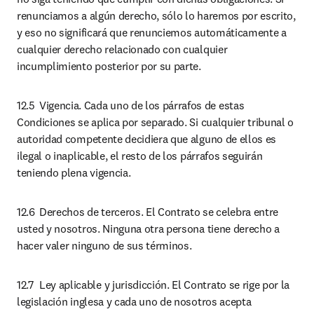
renunciamos a algún derecho, sólo lo haremos por escrito, 
y eso no significará que renunciemos automáticamente a 
cualquier derecho relacionado con cualquier 
incumplimiento posterior por su parte.
12.5	Vigencia. Cada uno de los párrafos de estas 
Condiciones se aplica por separado. Si cualquier tribunal o 
autoridad competente decidiera que alguno de ellos es 
ilegal o inaplicable, el resto de los párrafos seguirán 
teniendo plena vigencia.
12.6	Derechos de terceros. El Contrato se celebra entre 
usted y nosotros. Ninguna otra persona tiene derecho a 
hacer valer ninguno de sus términos.
12.7	Ley aplicable y jurisdicción. El Contrato se rige por la 
legislación inglesa y cada uno de nosotros acepta 