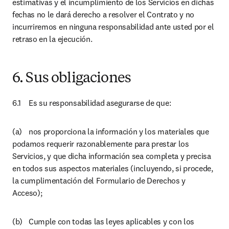
estimativas y el incumplimiento de los Servicios en dichas 
fechas no le dará derecho a resolver el Contrato y no 
incurriremos en ninguna responsabilidad ante usted por el 
retraso en la ejecución.
6. Sus obligaciones
6.1	Es su responsabilidad asegurarse de que:
(a)	nos proporciona la información y los materiales que 
podamos requerir razonablemente para prestar los 
Servicios, y que dicha información sea completa y precisa 
en todos sus aspectos materiales (incluyendo, si procede, 
la cumplimentación del Formulario de Derechos y 
Acceso);
(b)	Cumple con todas las leyes aplicables y con los 