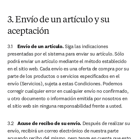
3. Envío de un artículo y su
aceptación
3.1	
Envío de un artículo. 
Siga las indicaciones 
presentadas por el sistema para enviar su artículo. Sólo 
podrá enviar un artículo mediante el método establecido 
en el sitio web. Cada envío es una oferta de compra por su 
parte de los productos o servicios especificados en el 
envío (Servicios), sujeta a estas Condiciones. Podemos 
corregir cualquier error en cualquier envío no confirmado, 
u otro documento o información emitida por nosotros en 
el sitio web sin ninguna responsabilidad frente a usted.
3.2	
Acuse de recibo de su envío.
 Después de realizar su 
envío, recibirá un correo electrónico de nuestra parte 
acusando recibo del mismo, pero tenga en cuenta que esto 