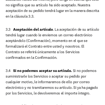
no significa que su artículo ha sido aceptado. Nuestra 
aceptación de su pedido tendrá lugar en la manera descrita 
en la cláusula 3.3.
3.3	
Aceptación del artículo
. La aceptación de su artículo 
tendrá lugar cuando le enviemos un correo electrónico 
aceptándolo (Confirmación), momento en el que se 
formalizará el Contrato entre usted y nosotros. El 
Contrato se referirá únicamente a los Servicios 
confirmados en la Confirmación.
3.4	
Si no podemos aceptar su artículo.
 Si no podemos 
suministrarle los Servicios o aceptar su pedido por 
cualquier motivo, le informaremos de ello por correo 
electrónico y no tramitaremos su artículo. Si ya ha pagado 
por los Servicios, le devolveremos el importe íntegro.