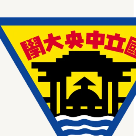
奪性期刊。除此之外，