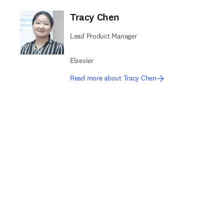
Tracy Chen
Lead Product Manager
Elsevier
Read more about Tracy Chen