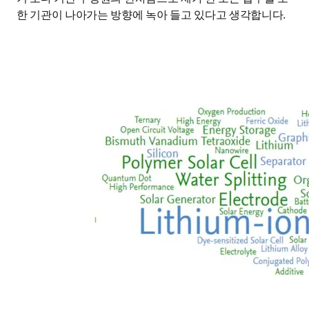
한 기관이 나아가는 방향에 녹아 들고 있다고 생각합니다.