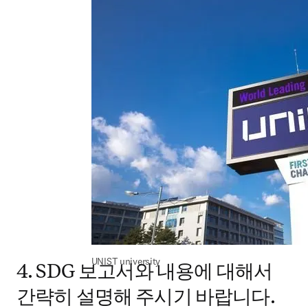
UNIST university
4. SDG 보고서와 내용에 대해서
간략히 설명해 주시기 바랍니다.