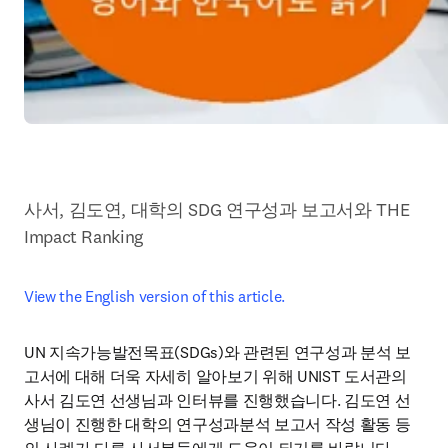
사서, 김도연, 대학의 SDG 연구성과 보고서와 THE 
Impact Ranking
View the English version of this article.
UN 지속가능발전목표(SDGs)와 관련된 연구성과 분석 보
고서에 대해 더욱 자세히 알아보기 위해 UNIST 도서관의 
사서 김도연 선생님과 인터뷰를 진행했습니다. 김도연 선
생님이 진행한 대학의 연구성과분석 보고서 작성 활동 등