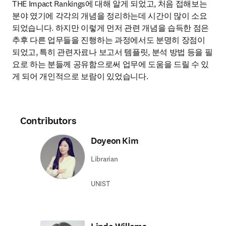
THE Impact Rankings에 대해 알게 되었고, 처음 접해보는 
분야 였기에 각각의 개념을 정리하는데 시간이 많이 소요
되었습니다. 하지만 이렇게 먼저 관련 개념을 습득한 점은 
추후 다른 업무들을 진행하는 과정에서도 분명히 장점이 
되었고, 특히 관련자료나 보고서 템플릿, 분석 방법 등을 필
요로 하는 분들께 공유함으로써 업무에 도움을 드릴 수 있
게 되어 개인적으로 보람이 있었습니다.
Contributors
Doyeon Kim
Librarian
UNIST