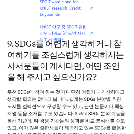
opens in new tab/win
SDG 7 word cloud for 
UNIST research. Credit: 
Doyeon Kim
opens in new tab/win
UNIST 연구 중 SDG 7 관련 
상위 키워드 (김도연 사서 
보고서 발췌)
9. SDGs를 어렵게 생각하거나 참
여하기를 조심스럽게 생각하시는
사서분들이 계시다면, 어떤 조언
을 해 주시고 싶으신가요?
우선 SDGs에 참여 하는 것이 대단히 어렵거나 거창하다고 
생각할 필요는 없다고 봅니다. 쉽게는 SDGs 분야별 추천 
도서를 컬렉션으로 구성할 수도 있고, 관련 논문이나 핵심 
저널 등을 소개할 수도 있습니다. SciVal SDGs 분석 기능을 
통해 기관 및 타 경쟁 기관들의 성과를 비교 분석해볼 수도 
있고, 이미 많은 출판사들이 제공하고 있는 SDGs를 활용한 