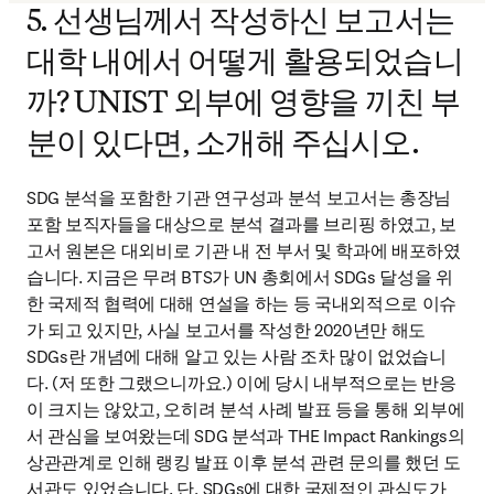
5. 선생님께서 작성하신 보고서는
대학 내에서 어떻게 활용되었습니
까? UNIST 외부에 영향을 끼친 부
분이 있다면, 소개해 주십시오.
SDG 분석을 포함한 기관 연구성과 분석 보고서는 총장님 
포함 보직자들을 대상으로 분석 결과를 브리핑 하였고, 보
고서 원본은 대외비로 기관 내 전 부서 및 학과에 배포하였
습니다. 지금은 무려 BTS가 UN 총회에서 SDGs 달성을 위
한 국제적 협력에 대해 연설을 하는 등 국내외적으로 이슈
가 되고 있지만, 사실 보고서를 작성한 2020년만 해도 
SDGs란 개념에 대해 알고 있는 사람 조차 많이 없었습니
다. (저 또한 그랬으니까요.) 이에 당시 내부적으로는 반응
이 크지는 않았고, 오히려 분석 사례 발표 등을 통해 외부에
서 관심을 보여왔는데 SDG 분석과 THE Impact Rankings의 
상관관계로 인해 랭킹 발표 이후 분석 관련 문의를 했던 도
서관도 있었습니다. 단, SDGs에 대한 국제적인 관심도가 