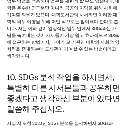
업무 방법을 적용하여 업무를 재편성 할 수도 있습니다. 대
학은 우수한 연구뿐만 아니라 공공의 이익을 위해 사회에 
기여할 의무가 있으며, 대학도서관의 사서라면 이러한 대
학의 의무 이행을 위해 어떤 식으로든 참여해야 한다고 봅
니다. 저는 이와 같이 일상적인 업무 안에서 SDGs라는 개
념을 녹여내는 것이 사서들이 가장 쉽고 효과적으로 SDGs
에 접근하는 방법이자, 나아가 모 기관인 대학의 사회적 영
향력을 증대하는데 도서관이 기여할 수 있는 방법이라고 
생각합니다.
10. SDGs 분석 작업을 하시면서,
특별히 다른 사서분들과 공유하면
좋겠다고 생각하신 부분이 있다면
말씀해 주십시오.
사실 저 또한 2020년 SDGs 분석을 실시하면서 SDGs와 