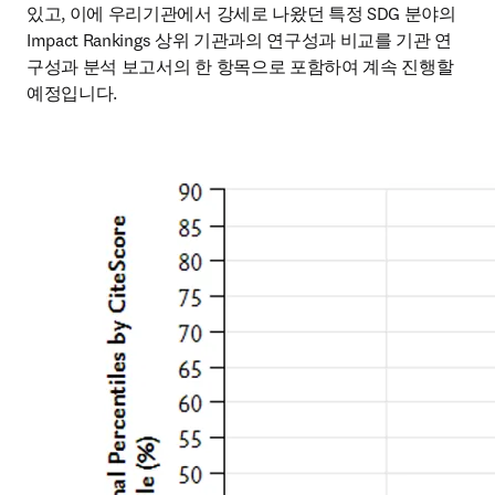
있고, 이에 우리기관에서 강세로 나왔던 특정 SDG 분야의 
Impact Rankings 상위 기관과의 연구성과 비교를 기관 연
구성과 분석 보고서의 한 항목으로 포함하여 계속 진행할 
예정입니다.