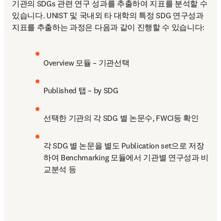
기관의 SDGs 관련 연구 성과를 추출하여 지표를 분석할 수 
있습니다. UNIST 및 국내외 타 대학의 특정 SDG 연구성과
지표를 추출하는 과정은 다음과 같이 진행할 수 있습니다:
Overview 모듈 – 기관선택
Published 탭 – by SDG
선택한 기관의 각 SDG 별 논문수, FWCI등 확인
각 SDG 별 논문을 별도 Publication set으로 저장
하여 Benchmarking 모듈에서 기관별 연구성과 비
교분석 등