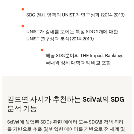
SDG 전체 영역의 UNIST의 연구성과 (2014-2019)
UNIST가 강세를 보이는 특정 SDG 2개에 대한 
UNIST 연구성과 분석(2014-2019)
해당 SDG분야의 THE Impact Rankings 
국내외 상위 대학과의 비교 포함
김도연 사서가 추천하는 SciVal의 SDG
분석 기능
SciVal에 셋업된 SDGs 관련 데이터 또는 SDG별 검색 쿼리
를 기반으로 추출 및 반입한 데이터를 기반으로 전 세계 및 