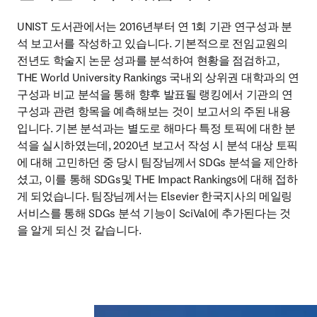
UNIST 도서관에서는 2016년부터 연 1회 기관 연구성과 분
석 보고서를 작성하고 있습니다. 기본적으로 전임교원의 
전년도 학술지 논문 성과를 분석하여 현황을 점검하고, 
THE World University Rankings 국내외 상위권 대학과의 연
구성과 비교 분석을 통해 향후 발표될 랭킹에서 기관의 연
구성과 관련 항목을 예측해보는 것이 보고서의 주된 내용
입니다. 기본 분석과는 별도로 해마다 특정 토픽에 대한 분
석을 실시하였는데, 2020년 보고서 작성 시 분석 대상 토픽
에 대해 고민하던 중 당시 팀장님께서 SDGs 분석을 제안하
셨고, 이를 통해 SDGs및 THE Impact Rankings에 대해 접하
게 되었습니다. 팀장님께서는 Elsevier 한국지사의 메일링 
서비스를 통해 SDGs 분석 기능이 SciVal에 추가된다는 것
을 알게 되신 것 같습니다.