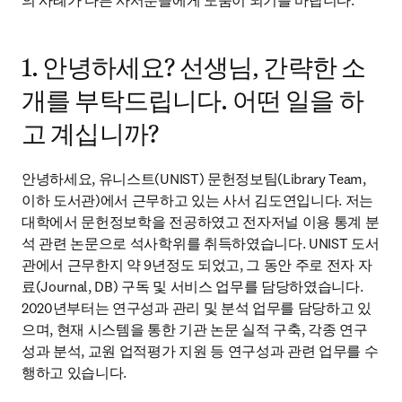
의 사례가 다른 사서분들에게 도움이 되기를 바랍니다.
1. 안녕하세요? 선생님, 간략한 소
개를 부탁드립니다. 어떤 일을 하
고 계십니까?
안녕하세요, 유니스트(UNIST) 문헌정보팀(Library Team, 
이하 도서관)에서 근무하고 있는 사서 김도연입니다. 저는 
대학에서 문헌정보학을 전공하였고 전자저널 이용 통계 분
석 관련 논문으로 석사학위를 취득하였습니다. UNIST 도서
관에서 근무한지 약 9년정도 되었고, 그 동안 주로 전자 자
료(Journal, DB) 구독 및 서비스 업무를 담당하였습니다. 
2020년부터는 연구성과 관리 및 분석 업무를 담당하고 있
으며, 현재 시스템을 통한 기관 논문 실적 구축, 각종 연구
성과 분석, 교원 업적평가 지원 등 연구성과 관련 업무를 수
행하고 있습니다.