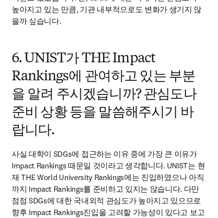
높아지고 있는 만큼, 기관 내부적으로도 변화가 생기지 않
을까 싶습니다.
6. UNIST가 THE Impact
Rankings에 관여하고 있는 부분
을 알려 주시겠습니까? 관심도나
준비 상황 등을 말씀해주시기 바
랍니다.
사실 대학이 SDGs에 접근하는 이유 중에 가장 큰 이유가 
Impact Rankings 때문일 것이라고 생각합니다. UNIST는 현
재 THE World University Rankings에는 진입하였으나 아직
까지 Impact Rankings를 준비하고 있지는 않습니다. 다만 
점점 SDGs에 대한 국내외적 관심도가 높아지고 있으므로 
향후 Impact Rankings진입을 고려할 가능성이 있다고 보고 