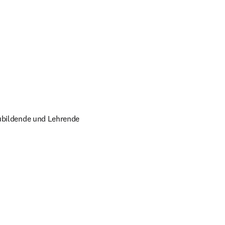
zubildende und Lehrende 