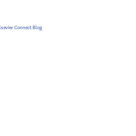
lsevier Connect Blog 