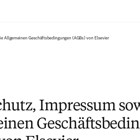
Zum Hauptinhalt wechseln
e Allgemeinen Geschäftsbedingungen (AGBs) von Elsevier
hutz, Impressum sow
einen Geschäftsbedi