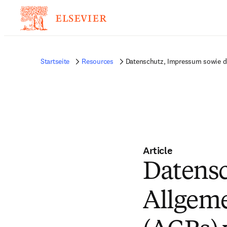
Startseite
Resources
Datenschutz, Impressum sowie di
Article
Datensc
Allgem