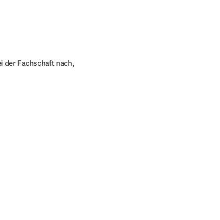
i der Fachschaft nach, 