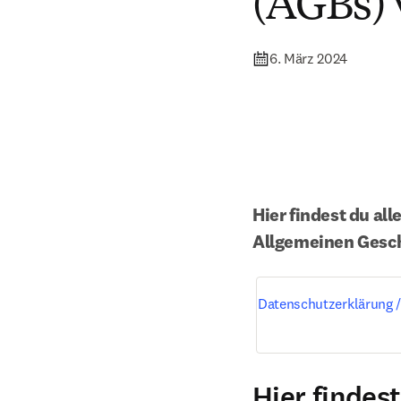
(AGBs) 
6. März 2024
Hier findest du al
Allgemeinen Gesch
Datenschutzerklärung
Hier findes