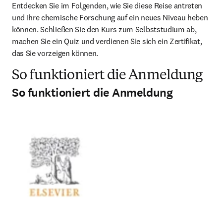
Entdecken Sie im Folgenden, wie Sie diese Reise antreten 
und Ihre chemische Forschung auf ein neues Niveau heben 
können. Schließen Sie den Kurs zum Selbststudium ab, 
machen Sie ein Quiz und verdienen Sie sich ein Zertifikat, 
das Sie vorzeigen können.
So funktioniert die Anmeldung
So funktioniert die Anmeldung