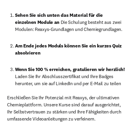
Sehen Sie sich unten das Material für die 
einzelnen Module an 
Die Schulung besteht aus zwei 
Modulen: Reaxys-Grundlagen und Chemiegrundlagen.
Am Ende jedes Moduls können Sie ein kurzes Quiz 
absolvieren
Wenn Sie 100 % erreichen, gratulieren wir herzlich! 
Laden Sie Ihr Abschlusszertifikat und Ihre Badges 
herunter, um sie auf LinkedIn und per E-Mail zu teilen
Erschließen Sie Ihr Potenzial mit Reaxys, der ultimativen 
Chemieplattform. Unsere Kurse sind darauf ausgerichtet, 
Ihr Selbstvertrauen zu stärken und Ihre Fähigkeiten durch 
umfassende Videoanleitungen zu verfeinern. 