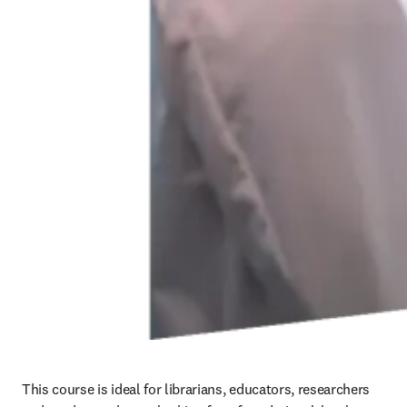
This course is ideal for librarians, educators, researchers 