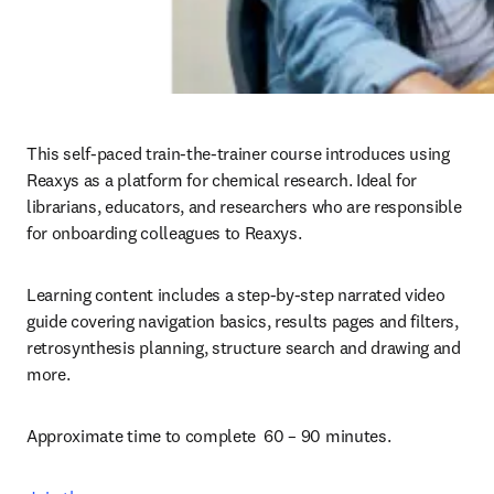
This self-paced train-the-trainer course introduces using 
Reaxys as a platform for chemical research. Ideal for 
librarians, educators, and researchers who are responsible 
for onboarding colleagues to Reaxys.
Learning content includes a step-by-step narrated video 
guide covering navigation basics, results pages and filters, 
retrosynthesis planning, structure search and drawing and 
more.
Approximate time to complete  60 – 90 minutes.