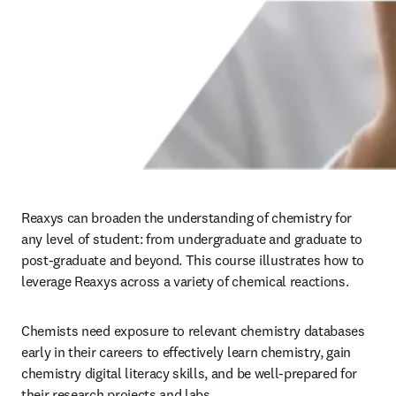
Reaxys can broaden the understanding of chemistry for 
any level of student: from undergraduate and graduate to 
post-graduate and beyond. This course illustrates how to 
leverage Reaxys across a variety of chemical reactions. 
Chemists need exposure to relevant chemistry databases 
early in their careers to effectively learn chemistry, gain 
chemistry digital literacy skills, and be well-prepared for 
their research projects and labs. 
