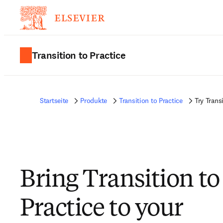
Transition to Practice
Startseite
Produkte
Transition to Practice
Try Trans
Bring Transition to
Practice to your