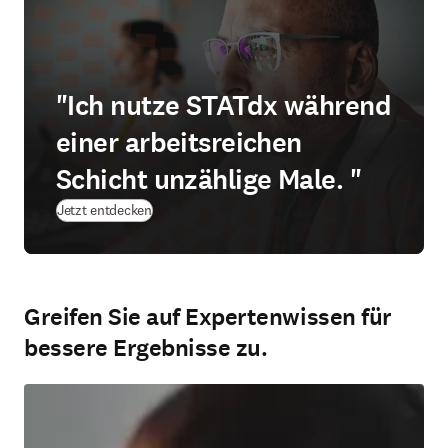
"Ich nutze STATdx während
einer arbeitsreichen
Schicht unzählige Male. "
Jetzt entdecken
Greifen Sie auf Expertenwissen für
bessere Ergebnisse zu.