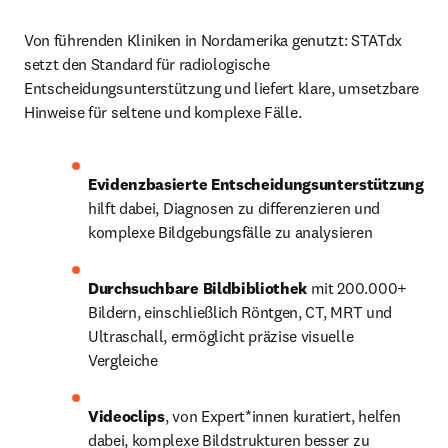
Von führenden Kliniken in Nordamerika genutzt: STATdx 
setzt den Standard für radiologische 
Entscheidungsunterstützung und liefert klare, umsetzbare 
Hinweise für seltene und komplexe Fälle.
Evidenzbasierte Entscheidungsunterstützung
hilft dabei, Diagnosen zu differenzieren und 
komplexe Bildgebungsfälle zu analysieren
Durchsuchbare Bildbibliothek 
mit 200.000+ 
Bildern, einschließlich Röntgen, CT, MRT und 
Ultraschall, ermöglicht präzise visuelle 
Vergleiche
Videoclips
, von Expert*innen kuratiert, helfen 
dabei, komplexe Bildstrukturen besser zu 