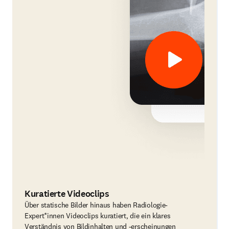
Kuratierte Videoclips
Über statische Bilder hinaus haben Radiologie-
Expert*innen Videoclips kuratiert, die ein klares
Verständnis von Bildinhalten und -erscheinungen