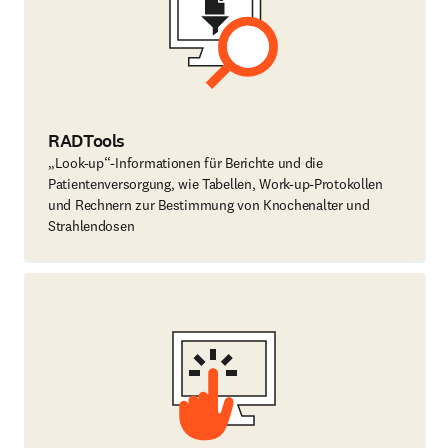
RADTools
„Look-up“-Informationen für Berichte und die
Patientenversorgung, wie Tabellen, Work-up-Protokollen
und Rechnern zur Bestimmung von Knochenalter und
Strahlendosen