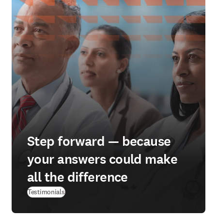
Step forward — because
your answers could make
all the difference
Testimonials