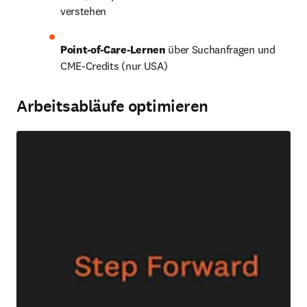
verstehen
Point-of-Care-Lernen
 über Suchanfragen und 
CME-Credits (nur USA)
Arbeitsabläufe optimieren