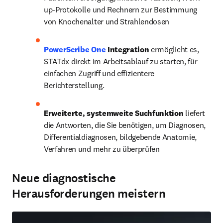
up-Protokolle und Rechnern zur Bestimmung 
von Knochenalter und Strahlendosen
PowerScribe One
Integration 
ermöglicht es, 
STATdx direkt im Arbeitsablauf zu starten, für 
einfachen Zugriff und effizientere 
Berichterstellung.
Erweiterte, systemweite Suchfunktion
 liefert 
die Antworten, die Sie benötigen, um Diagnosen, 
Differentialdiagnosen, bildgebende Anatomie, 
Verfahren und mehr zu überprüfen
Neue diagnostische
Herausforderungen meistern