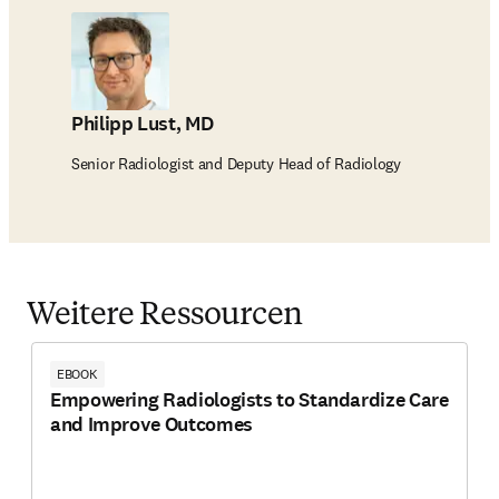
Philipp Lust, MD
Senior Radiologist and Deputy Head of Radiology
Weitere Ressourcen
EBOOK
Empowering Radiologists to Standardize Care
and Improve Outcomes