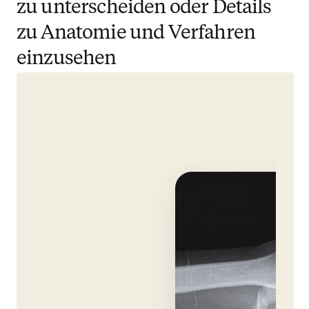
zu unterscheiden oder Details
zu Anatomie und Verfahren
einzusehen