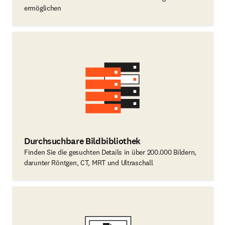
ermöglichen
Durchsuchbare Bildbibliothek
Finden Sie die gesuchten Details in über 200.000 Bildern,
darunter Röntgen, CT, MRT und Ultraschall