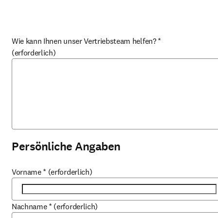
Wie kann Ihnen unser Vertriebsteam helfen?
*
(erforderlich)
Persönliche Angaben
Vorname
*
(erforderlich)
Nachname
*
(erforderlich)