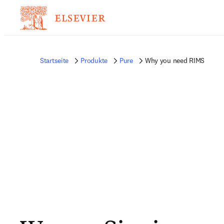
Startseite
Produkte
Pure
Why you need RIMS