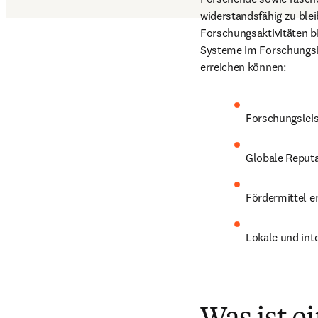
widerstandsfähig zu blei
Forschungsaktivitäten bi
Systeme im Forschungsi
erreichen können: 
Forschungsleis
Globale Reputa
Fördermittel e
Lokale und in