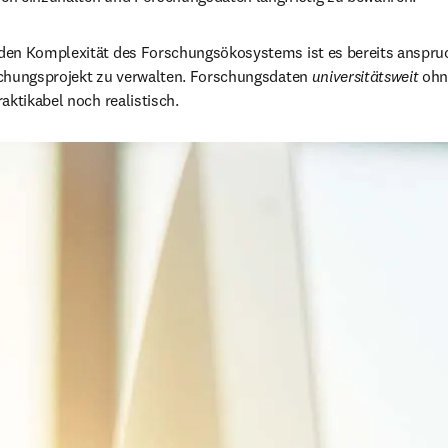
en Komplexität des Forschungsökosystems ist es bereits anspruch
chungsprojekt zu verwalten. Forschungsdaten 
universitätsweit
 ohn
aktikabel noch realistisch. 