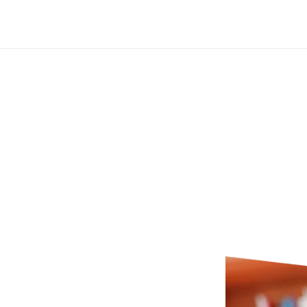
Zum Hauptinhalt wechseln