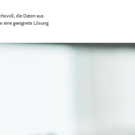
svoll, die Daten aus 
e eine geeignete Lösung 