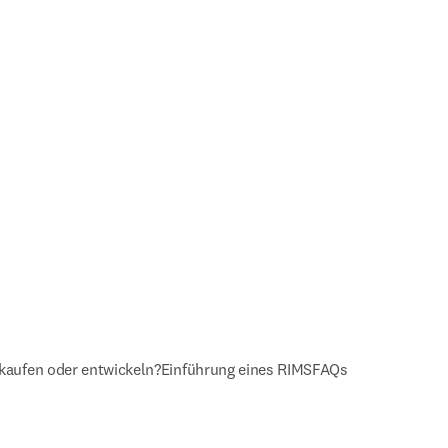
kaufen oder entwickeln?
Einführung eines RIMS
FAQs