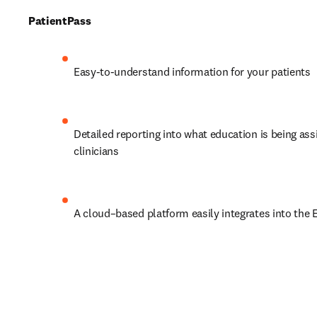
PatientPass 
Easy-to-understand information for your patients  
Detailed reporting into what education is being ass
clinicians 
A cloud–based platform easily integrates into the 