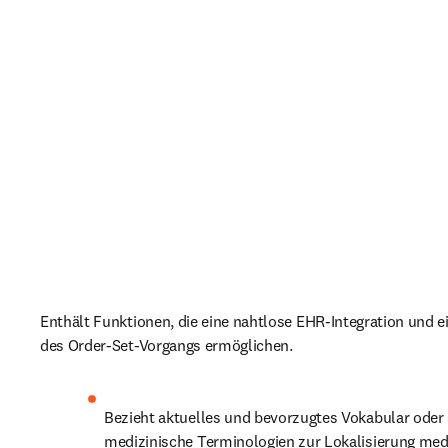
Enthält Funktionen, die eine nahtlose EHR-Integration und e
des Order-Set-Vorgangs ermöglichen. 
Bezieht aktuelles und bevorzugtes Vokabular oder
medizinische Terminologien zur Lokalisierung mediz