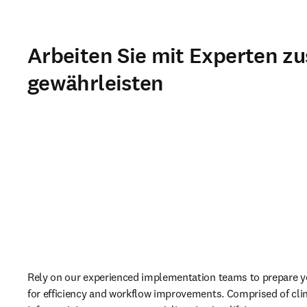
Arbeiten Sie mit Experten 
gewährleisten
Rely on our experienced implementation teams to prepare yo
for efficiency and workflow improvements. Comprised of clin