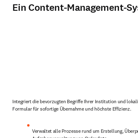
Ein Content-Management-S
Integriert die bevorzugten Begriffe Ihrer Institution und lokalis
Formular für sofortige Übernahme und höchste Effizienz.
Verwaltet alle Prozesse rund um Erstellung, Überp