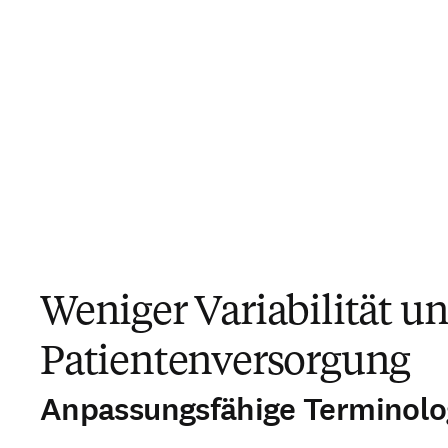
Weniger Variabilität un
Patientenversorgung
Anpassungsfähige Terminolo