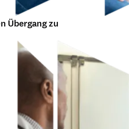
en Übergang zu