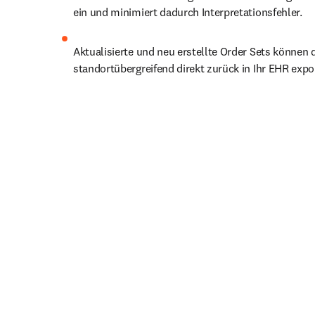
ein und minimiert dadurch Interpretationsfehler. 
Aktualisierte und neu erstellte Order Sets können 
standortübergreifend direkt zurück in Ihr EHR expo