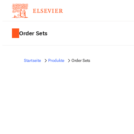
Order Sets
Startseite
Produkte
Order Sets