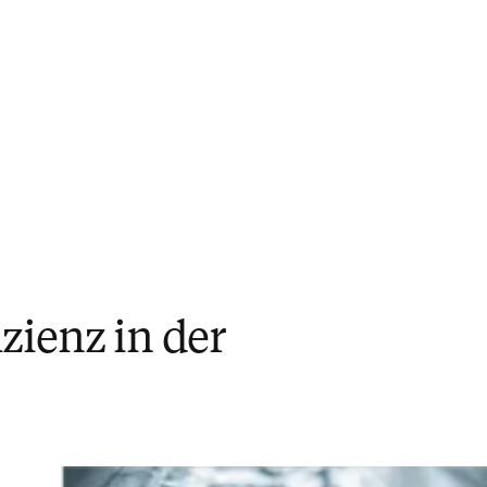
zienz in der