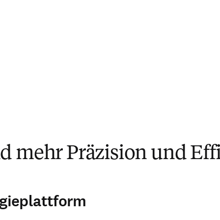
d mehr Präzision und Effi
gieplattform