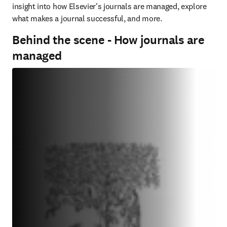
insight into how Elsevier's journals are managed, explore 
what makes a journal successful, and more.
Behind the scene - How journals are
managed