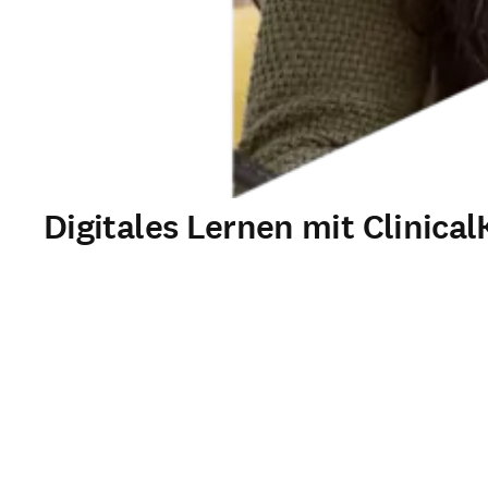
Digitales Lernen mit Clinica