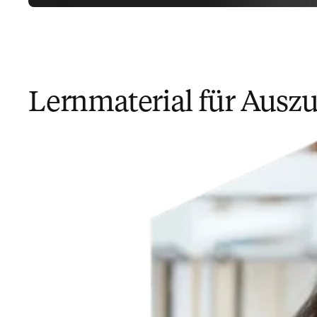
Lernmaterial für Auszu