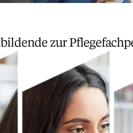
bildende zur Pflegefachp