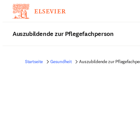
Auszubildende zur Pflegefachperson
Startseite
Gesundheit
Auszubildende zur Pflegefachpe