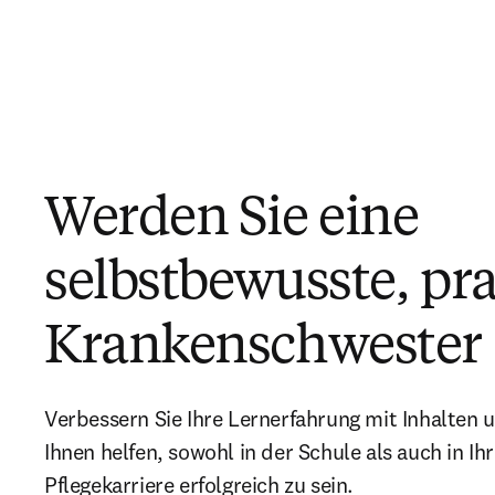
Werden Sie eine
selbstbewusste, pra
Krankenschwester
Verbessern Sie Ihre Lernerfahrung mit Inhalten
Ihnen helfen, sowohl in der Schule als auch in Ih
Pflegekarriere erfolgreich zu sein.