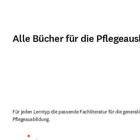
Alle Bücher für die Pflegeau
Für jeden Lerntyp die passende Fachliteratur für die generali
Pflegeausbildung.