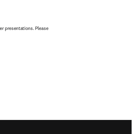
er presentations. Please 