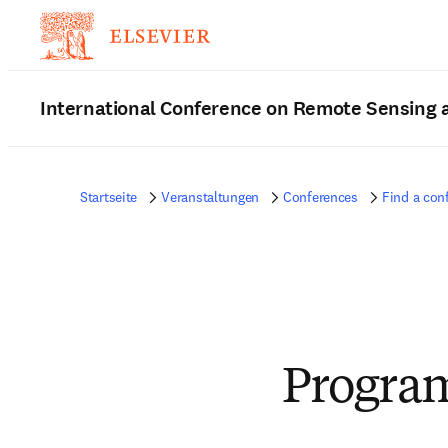
International Conference on Remote Sensing
Startseite
Veranstaltungen
Conferences
Find a con
Progra