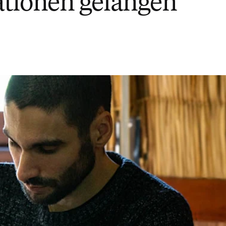
tionen gelangen