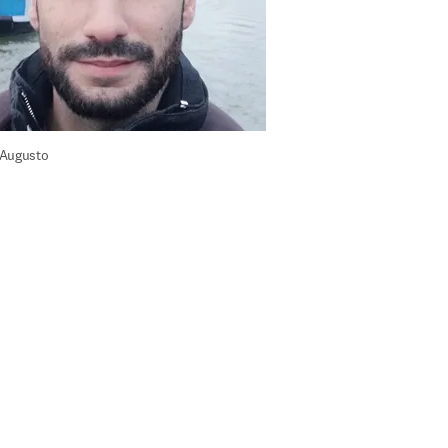
 Augusto