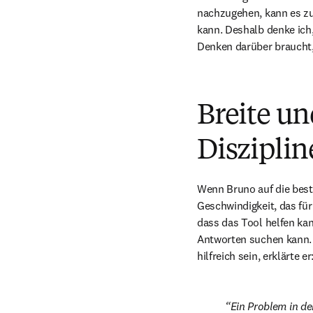
nachzugehen, kann es zu
kann. Deshalb denke ich,
Denken darüber braucht
Breite un
Diszipli
Wenn Bruno auf die beste
Geschwindigkeit, das für
dass das Tool helfen kan
Antworten suchen kann. 
hilfreich sein, erklärte er
Ein Problem in de