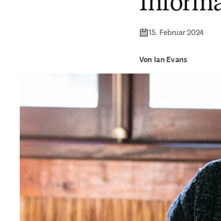
Informa
15. Februar 2024
Von Ian Evans