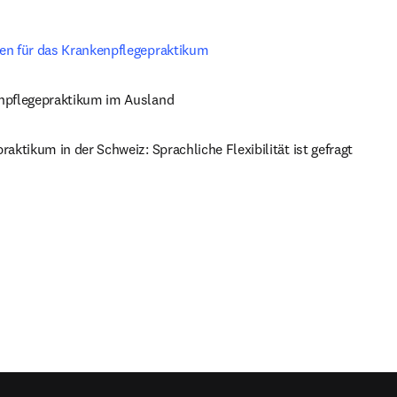
en für das Krankenpflegepraktikum
npflegepraktikum im Ausland
aktikum in der Schweiz: Sprachliche Flexibilität ist gefragt