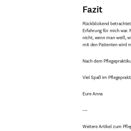
Fazit
Rückblickend betrachtet 
Erfahrung für mich war. 
nicht, wenn man weiß, w
mit den Patienten wird m
Nach dem Pflegepraktik
Viel Spaß im Pflegeprak
Eure Anna
---
Weitere Artikel zum Pfl