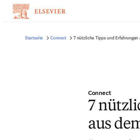
Startseite
Connect
7 nützliche Tipps und Erfahrungen
Connect
7 nützl
aus de