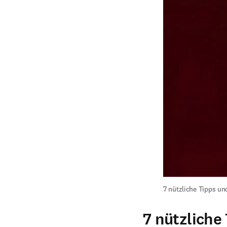
7 nützliche Tipps u
7 nützliche