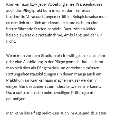
Krankenhaus bzw. jeder Abteilung eines Krankenhauses 
auch das Pflegepraktikum machen darf. Es muss 
bestimmte Voraussetzungen erfüllen. Beispielsweise muss 
es nämlich staatlich anerkannt sein und sich um eine 
bettenführende Station handeln. Dazu zählen leider 
beispielsweise die Notaufnahme, Ambulanz und der OP 
nicht.
Wenn man vor dem Studium ein freiwilliges soziales Jahr 
oder eine Ausbildung in der Pflege gemacht hat, so kann 
man sich dies als Pflegepraktikum anrechnen müssen. 
Rettungsdienstausbildungen (in denen man ja auch ein 
Praktikum im Krankenhaus machen muss) werden in 
einigen Bundesländern zumindest teilweise anerkannt. 
Dazu sollte man sich beim jeweiligen Prüfungsamt 
erkundigen.
Man kann das Pflegepraktikum auch im Ausland ableisten, 