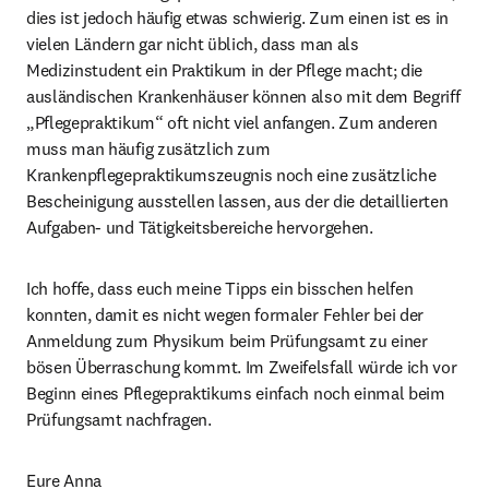
dies ist jedoch häufig etwas schwierig. Zum einen ist es in 
vielen Ländern gar nicht üblich, dass man als 
Medizinstudent ein Praktikum in der Pflege macht; die 
ausländischen Krankenhäuser können also mit dem Begriff 
„Pflegepraktikum“ oft nicht viel anfangen. Zum anderen 
muss man häufig zusätzlich zum 
Krankenpflegepraktikumszeugnis noch eine zusätzliche 
Bescheinigung ausstellen lassen, aus der die detaillierten 
Aufgaben- und Tätigkeitsbereiche hervorgehen.
Ich hoffe, dass euch meine Tipps ein bisschen helfen 
konnten, damit es nicht wegen formaler Fehler bei der 
Anmeldung zum Physikum beim Prüfungsamt zu einer 
bösen Überraschung kommt. Im Zweifelsfall würde ich vor 
Beginn eines Pflegepraktikums einfach noch einmal beim 
Prüfungsamt nachfragen.
Eure Anna