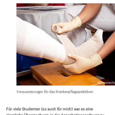
Voraussetzungen für das Krankenpflegepraktikum
Für viele Studenten (so auch für mich) war es eine 