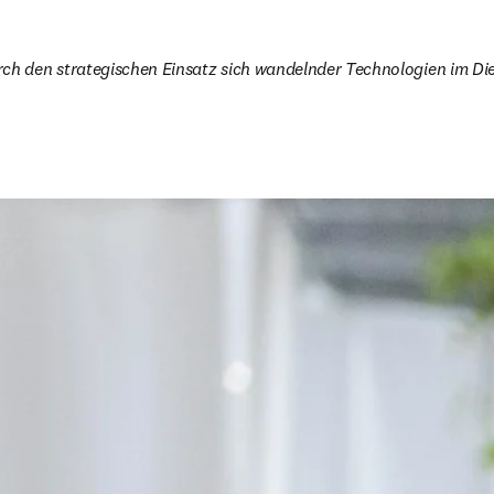
urch den strategischen Einsatz sich wandelnder Technologien im Diens