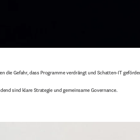
ehen die Gefahr, dass Programme verdrängt und Schatten‑IT gefördert
heidend sind klare Strategie und gemeinsame Governance.