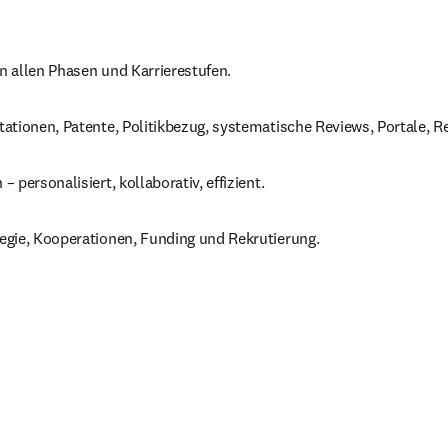
n allen Phasen und Karrierestufen.
ationen, Patente, Politikbezug, systematische Reviews, Portale, Re
 personalisiert, kollaborativ, effizient.
tegie, Kooperationen, Funding und Rekrutierung.