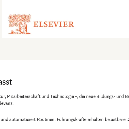
asst
Kultur, Mitarbeiterschaft und Technologie –, die neue Bildungs‑ un
elevanz.
und automatisiert Routinen. Führungskräfte erhalten belastbare Da