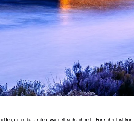
elfen, doch das Umfeld wandelt sich schnell – Fortschritt ist konti