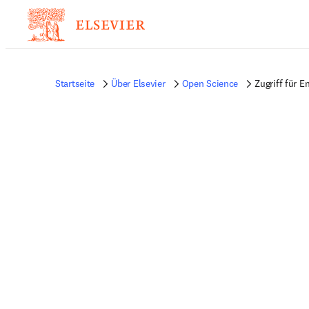
Startseite
Über Elsevier
Open Science
Zugriff für E