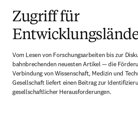
Zugriff für
Entwicklungslände
Vom Lesen von Forschungsarbeiten bis zur Disku
bahnbrechenden neuesten Artikel — die Förderun
Verbindung von Wissenschaft, Medizin und Techn
Gesellschaft liefert einen Beitrag zur Identifizie
gesellschaftlicher Herausforderungen.