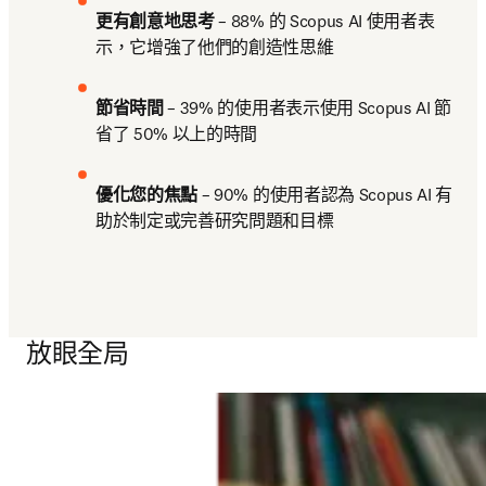
更有創意地思考
 – 88% 的 Scopus AI 使用者表
示，它增強了他們的創造性思維
節省時間
 – 39% 的使用者表示使用 Scopus AI 節
省了 50% 以上的時間
優化您的焦點
 – 90% 的使用者認為 Scopus AI 有
助於制定或完善研究問題和目標
放眼全局