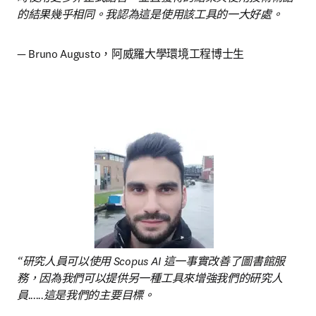
的結果幾乎相同。我認為這是使用該工具的一大好處。
— Bruno Augusto，阿威羅大學環境工程博士生 
“研究人員可以使用 Scopus AI 這一事實改善了圖書館服
務，因為我們可以提供另一種工具來增強我們的研究人
員......這是我們的主要目標。