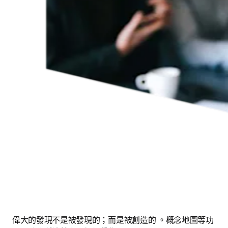
偉大的發現不是被發現的；而是被創造的 。概念地圖等功