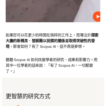
播放
如果您可以花更少的時間在瑣碎的工作上，而專注於
探索
大膽的新概念
、
發掘難以捉摸的關係並取得突破性的發
現
，那會如何？有了 Scopus AI，這不再是夢想。
聽聽 Scopus AI 如何改變學者的研究、成果和影響力。用
其中一位學者的話來說：「有了 Scopus AI，一切都變
了。」
更智慧的研究方式