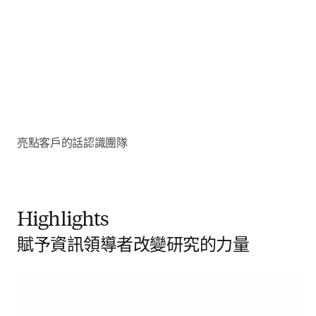
亮點
客戶的話
認識團隊
Highlights
賦予資訊領導者改變研究的力量