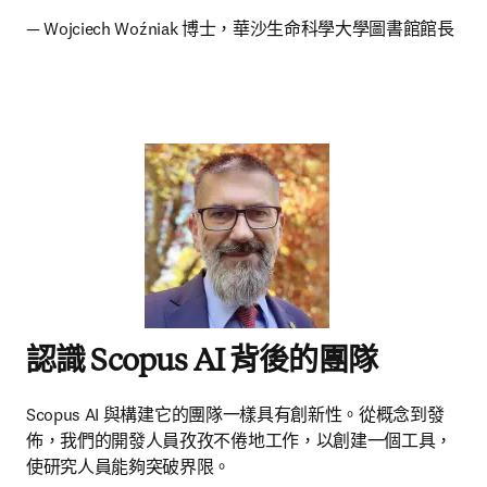
— Wojciech Woźniak 博士，華沙生命科學大學圖書館館長 
認識 Scopus AI 背後的團隊
Scopus AI 與構建它的團隊一樣具有創新性。從概念到發
佈，我們的開發人員孜孜不倦地工作，以創建一個工具，
使研究人員能夠突破界限。