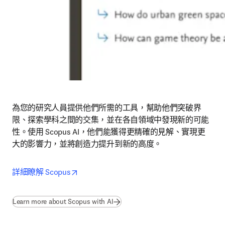
為您的研究人員提供他們所需的工具，幫助他們突破界
限、探索學科之間的交集，並在各自領域中發現新的可能
性。使用 Scopus AI，他們能獲得更精確的見解、實現更
大的影響力，並將創造力提升到新的高度。
opens in new tab/window
詳細瞭解 Scopus
Learn more about Scopus with AI