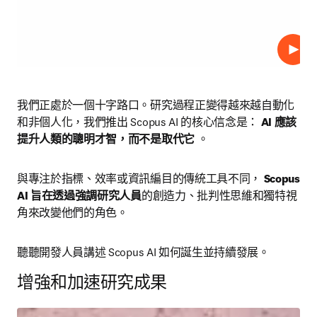
播放
我們正處於一個十字路口。研究過程正變得越來越自動化
和非個人化，我們推出 Scopus AI 的核心信念是： 
AI 應該
提升人類的聰明才智，而不是取代它
 。
與專注於指標、效率或資訊編目的傳統工具不同， 
Scopus 
AI 旨在透過強調研究人員
的創造力、批判性思維和獨特視
角來改變他們的角色。
聽聽開發人員講述 Scopus AI 如何誕生並持續發展。
增強和加速研究成果