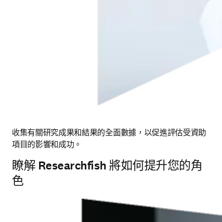
收集有關研究成果和結果的全面數據，以促進評估受資助
項目的影響和成功。
瞭解 Researchfish 將如何提升您的角
色