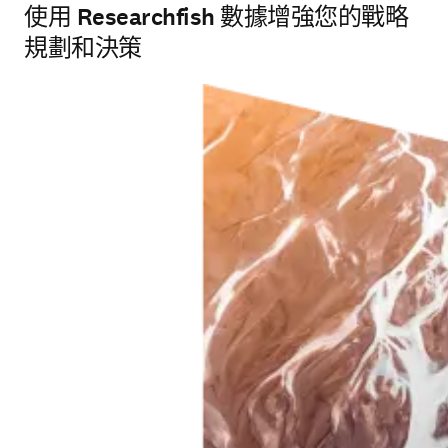
使用 Researchfish 數據增強您的戰略
規劃和決策