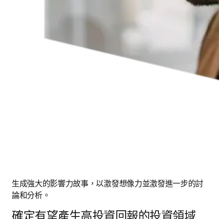
生成強大的影響力故事，以激發想像力並激發進一步的討
論和分析。 
確定有望產生高投資回報的投資領域