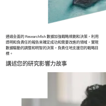
通過全面的 Researchfish 數據加強戰略規劃和決策，利用
透明和負責任的報告來確定成功和需要改進的領域，實現
數據驅動的調整和明智的決策，負責任地支援您的戰略目
標。
講述您的研究影響力故事