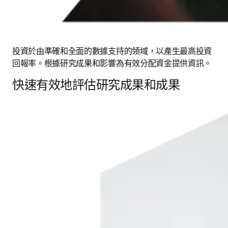
投資於由準確和全面的數據支持的領域，以產生最高投資
回報率。根據研究成果和影響為有效分配資金提供資訊。
快速有效地評估研究成果和成果