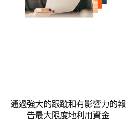
通過強大的跟蹤和有影響力的報
告最大限度地利用資金