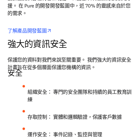
援。 在 Pure 的開發開發藍圖中，近 70% 的靈感來自於您
的需求。
opens in new tab/window
了解產品開發藍圖
強大的資訊安全
保護您的資料對我們來說至關重要。 我們強大的資訊安全
計畫旨在從多個層面保護您機構的資訊。
安全
組織安全： 專門的安全團隊和持續的員工教育訓
練
存取控制： 實體和邏輯驗證，保護客戶數據
運作安全： 事件記錄、監控與管理