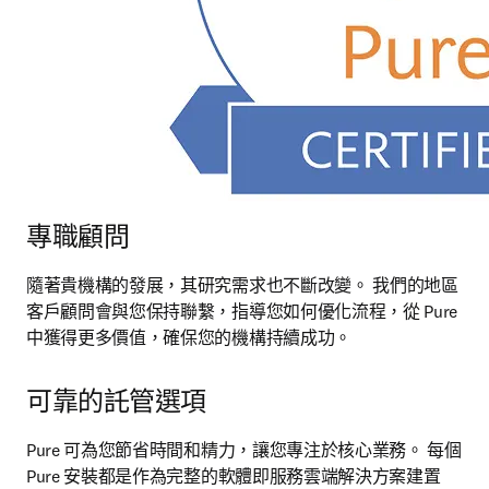
專職顧問
隨著貴機構的發展，其研究需求也不斷改變。 我們的地區
客戶顧問會與您保持聯繫，指導您如何優化流程，從 Pure 
中獲得更多價值，確保您的機構持續成功。
可靠的託管選項
Pure 可為您節省時間和精力，讓您專注於核心業務。 每個 
Pure 安裝都是作為完整的軟體即服務雲端解決方案建置