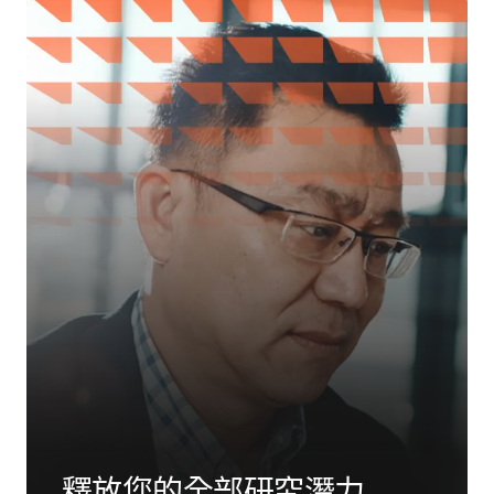
釋放您的全部研究潛力