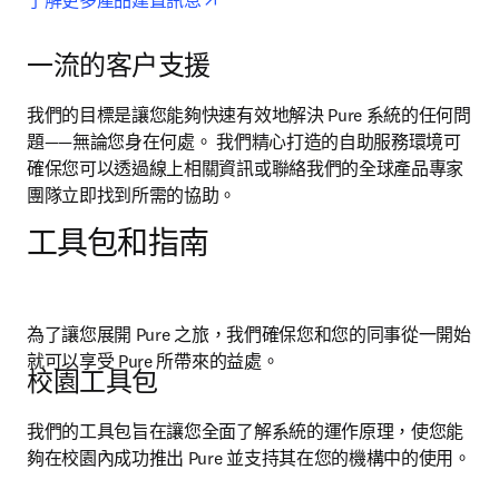
了解更多產品建置訊息
一流的客户支援
我們的目標是讓您能夠快速有效地解決 Pure 系統的任何問
題——無論您身在何處。 我們精心打造的自助服務環境可
確保您可以透過線上相關資訊或聯絡我們的全球產品專家
團隊立即找到所需的協助。
工具包和指南
為了讓您展開 Pure 之旅，我們確保您和您的同事從一開始
就可以享受 Pure 所帶來的益處。
校園工具包
我們的工具包旨在讓您全面了解系統的運作原理，使您能
夠在校園內成功推出 Pure 並支持其在您的機構中的使用。