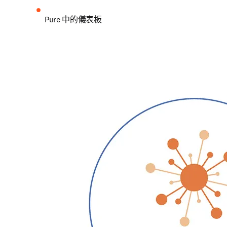
Pure 中的儀表板