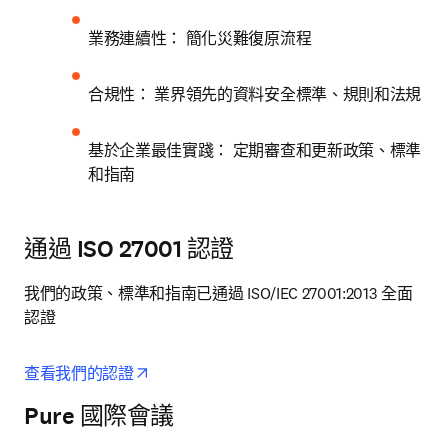
業務連續性： 簡化災難復原流程
合規性： 業界領先的資料安全標準、規則和法規
基於企業最佳實踐： 定期審查和更新政策、標準
和指南
通過 ISO 27001 認證
我們的政策、標準和指南已通過 ISO/IEC 27001:2013 全面
認證
opens in new tab/window
查看我們的認證
Pure 國際會議