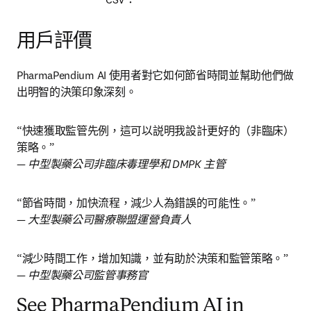
用戶評價
PharmaPendium AI 使用者對它如何節省時間並幫助他們做
出明智的決策印象深刻。
“快速獲取監管先例，這可以説明我設計更好的（非臨床）
— 中型製藥公司非臨床毒理學和 DMPK 主管
— 大型製藥公司醫療聯盟運營負責人
— 中型製藥公司監管事務官
See PharmaPendium AI in