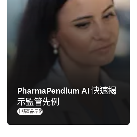
PharmaPendium AI 快速揭
示監管先例
申請產品示範