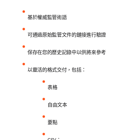
基於權威監管術語
可通過原始監管文件的鏈接進行驗證
保存在您的歷史記錄中以供將來參考
以靈活的格式交付，包括： 
表格
自由文本
要點
CSV：