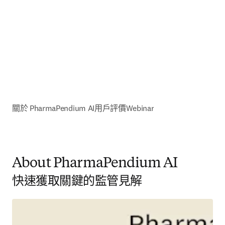
關於 PharmaPendium AI
用戶評價
Webinar
About PharmaPendium AI
快速獲取關鍵的監管見解