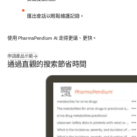
匯出會話以輕鬆維護記錄。
使用 PharmaPendium AI 走得更遠、更快。
申請產品示範
通過直觀的搜索節省時間