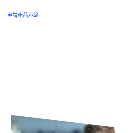
申請產品示範