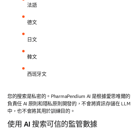
法語
德文
日文
韓文
西班牙文
您的搜索是私密的。PharmaPendium AI 是根據愛思唯爾的
負責任 AI 原則和隱私原則開發的，不會將資訊存儲在 LLM 
中，也不會將其用於訓練目的。 
使用 AI 搜索可信的監管數據