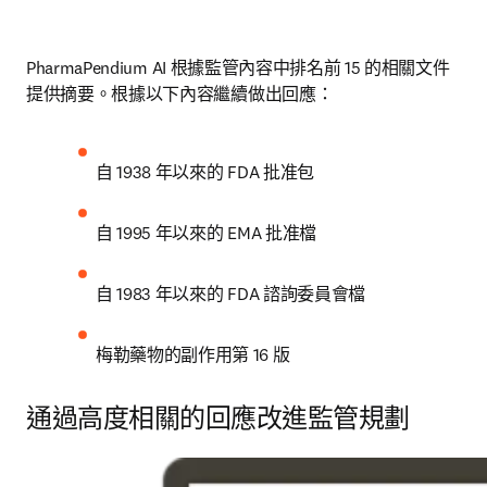
PharmaPendium AI 根據監管內容中排名前 15 的相關文件
提供摘要。根據以下內容繼續做出回應：
自 1938 年以來的 FDA 批准包
自 1995 年以來的 EMA 批准檔
自 1983 年以來的 FDA 諮詢委員會檔
梅勒藥物的副作用第 16 版
通過高度相關的回應改進監管規劃