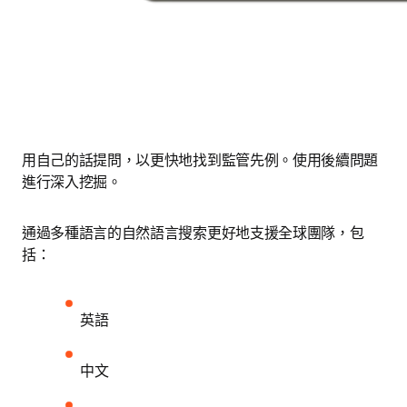
用自己的話提問，以更快地找到監管先例。使用後續問題
進行深入挖掘。
通過多種語言的自然語言搜索更好地支援全球團隊，包
括：
英語
中文