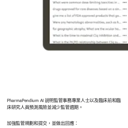
PharmaPendium AI 説明監管事務專業人士以及臨床前和臨
床研究人員預測風險並減少監管週期。
加強監管規劃和提交，並做出回應：