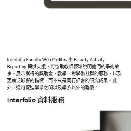
Interfolio Faculty Web Profiles 由 Faculty Activity 
Reporting 提供支援，可協助教師輕鬆說明他們的學術故
事。展示獲得的獎助金、教學、對學術社群的服務，以及
更廣泛影響的指標，而不只是同行評審的研究成果。此
外，還可促進學系之間以及學系以外的聯繫。
Interfolio 資料服務