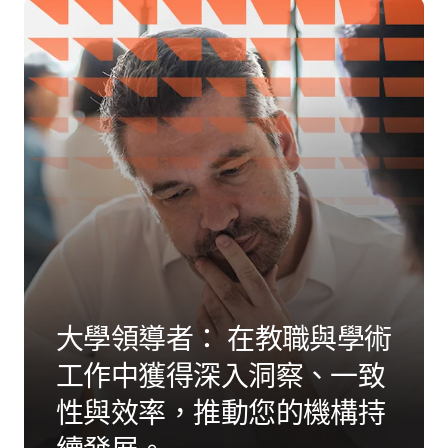
大學領導者： 在教職與學術
工作中獲得深入洞察、一致
性與效率，推動您的機構持