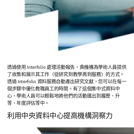
透過使用 Interfolio 處理活動報告，貴機構為學術人員提供
了收集和展示其工作（從研究到教學再到服務）的方式。
透過 Interfolio 資料服務自動產出研究文獻，
您可以在每一
個步驟中優化教職員工的時間。
有了這個集中式資料中
心，學術人員可以輕鬆地將他們的活動
匯出
到履歷、升
等、年度
評估等中。
利用中央資料中心提高機構洞察力