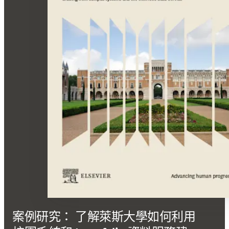
案例研究： 了解萊斯大學如何利用