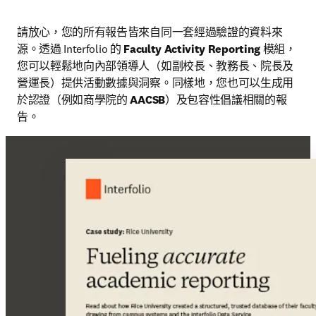
請放心，您的所有報告皆來自同一套經過驗證的資料來
源。透過 Interfolio 的 
Faculty Activity Reporting
 模組，
您可以輕鬆地向內部領導人（如副校長、教務長、院長及
營運長）提供活動數據與洞察。同樣地，您也可以生成用
於認證（例如商學院的 
AACSB
）及包容性倡議相關的報
告。