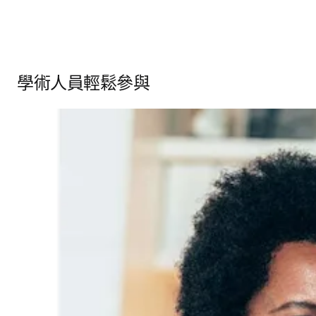
學術人員輕鬆參與