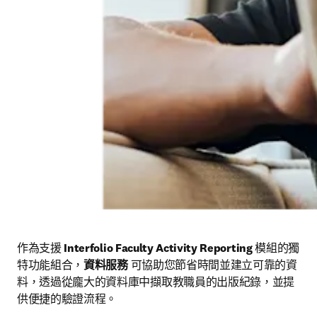
作為支援 
Interfolio Faculty Activity Reporting
 模組的獨
特功能組合，
資料服務
 可協助您節省時間並建立可靠的資
料，透過從龐大的資料庫中擷取教職員的出版紀錄，並提
供便捷的驗證流程。