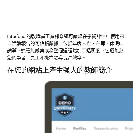
Interfolio 的教職員工資訊系統可讓您在學術評估中使用來
自活動報告的可信賴數據，包括年度審查、升等、休假申
請等。這種無縫集成為整個過程增加了透明度。它還能為
您的學者、員工和機構領導提高效率。
在您的網站上產生強大的教師簡介