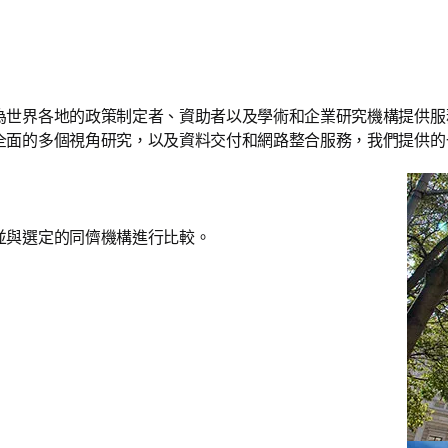
為世界各地的政策制定者、資助者以及學術和企業研究機構提供服
全面的多個視角研究，以及資料交付和網路整合服務，我們提供的
並與選定的同儕機構進行比較。