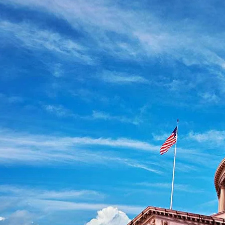
利維也納大學