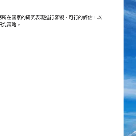
奧地
您所在國家的研究表現進行客觀、可行的評估，以
研究策略。