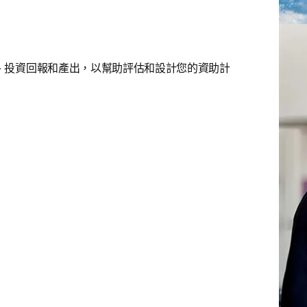
、投資回報和產出，以幫助評估和設計您的資助計