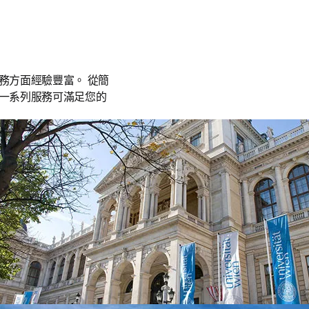
務方面經驗豐富。 從簡
一系列服務可滿足您的