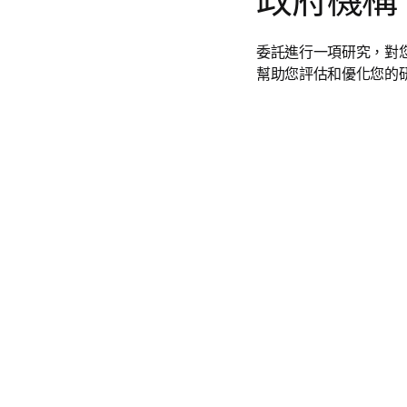
政府機構
委託進行一項研究，對
幫助您評估和優化您的