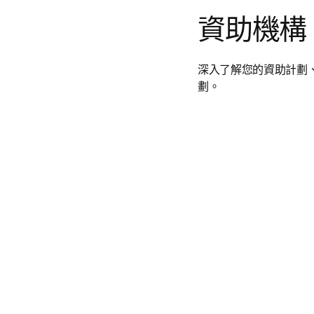
資助機構
深入了解您的資助計劃
劃。