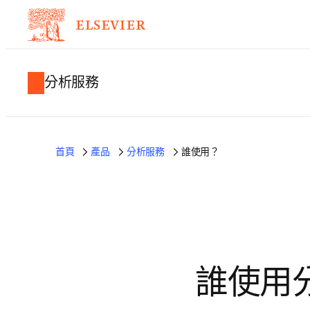
分析服務
首頁
產品
分析服務
誰使用？
誰使用