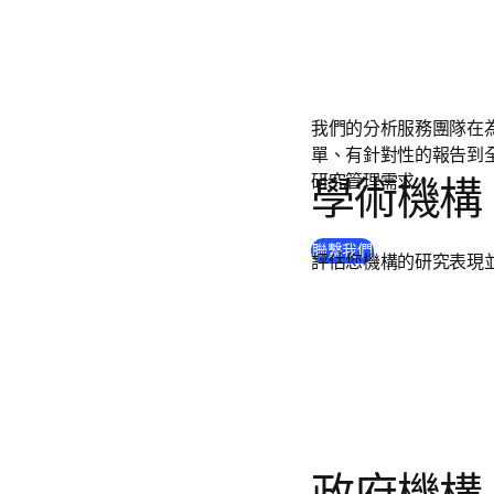
我們的分析服務團隊在
單、有針對性的報告到
研究管理需求。
學術機構
聯繫我們
評估您機構的研究表現