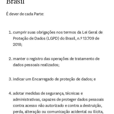
Brasil
É dever de cada Parte:
cumprir suas obrigações nos termos da Lei Geral de 
Proteção de Dados (LGPD) do Brasil, n.º 13.709 de 
2018;
manter o registro das operações de tratamento de 
dados pessoais realizados;
indicar um Encarregado de proteção de dados; e
adotar medidas de segurança, técnicas e 
administrativas, capazes de proteger dados pessoais 
contra acesso não autorizado e contra a destruição, 
perda, alteração ou comunicação acidental ou ilícita, 