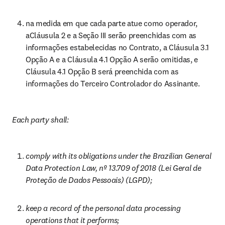
na medida em que cada parte atue como operador, 
aCláusula 2 e a Seção III serão preenchidas com as 
informações estabelecidas no Contrato, a Cláusula 3.1 
Opção A e a Cláusula 4.1 Opção A serão omitidas, e 
Cláusula 4.1 Opção B será preenchida com as 
informações do Terceiro Controlador do Assinante.
Each party shall:
comply with its obligations under the Brazilian General 
Data Protection Law, nº 13.709 of 2018 (Lei Geral de 
Proteção de Dados Pessoais) (LGPD);
keep a record of the personal data processing 
operations that it performs;