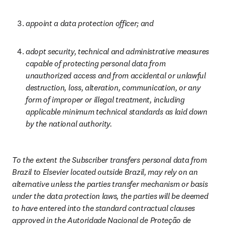
appoint a data protection officer; and
adopt security, technical and administrative measures 
capable of protecting personal data from 
unauthorized access and from accidental or unlawful 
destruction, loss, alteration, communication, or any 
form of improper or illegal treatment, including 
applicable minimum technical standards as laid down 
by the national authority.
To the extent the Subscriber transfers personal data from 
Brazil to Elsevier located outside Brazil, may rely on an 
alternative unless the parties transfer mechanism or basis 
under the data protection laws, the parties will be deemed 
to have entered into the standard contractual clauses 
approved in the Autoridade Nacional de Proteção de 