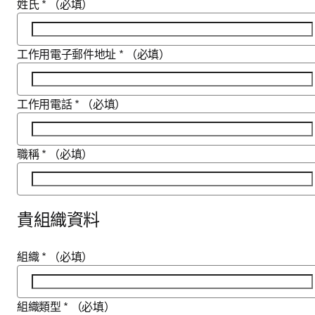
姓氏
*
（必填）
工作用電子郵件地址
*
（必填）
工作用電話
*
（必填）
職稱
*
（必填）
貴組織資料
組織
*
（必填）
組織類型
*
（必填）